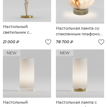
Настольный
Настольная лампа со
светильник с
стеклянным плафоном
керамикой
ручной работы
21 000 ₽
78 700 ₽
Настольный
Настольная лампа с