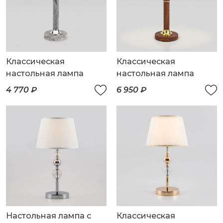
Классическая
Классическая
настольная лампа
настольная лампа
4 770 ₽
6 950 ₽
Настольная лампа с
Классическая