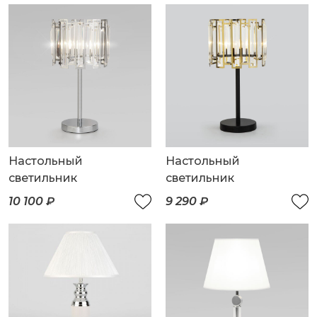
Настольный
Настольный
светильник
светильник
10 100 ₽
9 290 ₽