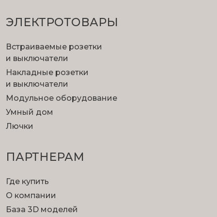
ЭЛЕКТРОТОВАРЫ
Встраиваемые розетки
и выключатели
Накладные розетки
и выключатели
Модульное оборудование
Умный дом
Лючки
ПАРТНЕРАМ
Где купить
О компании
База 3D моделей