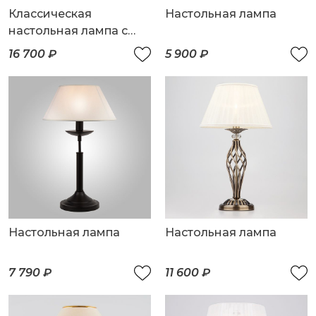
Классическая
Настольная лампа
настольная лампа с
абажуром
16 700 ₽
5 900 ₽
Настольная лампа
Настольная лампа
7 790 ₽
11 600 ₽