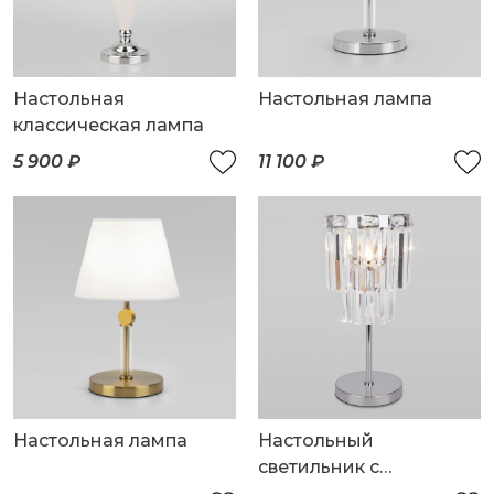
Настольная
Настольная лампа
классическая лампа
5 900 ₽
11 100 ₽
Настольная лампа
Настольный
светильник с
хрусталем