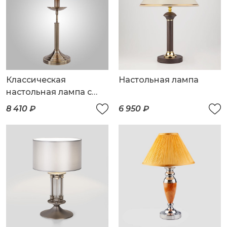
Классическая
Настольная лампа
настольная лампа с
абажуром
8 410 ₽
6 950 ₽