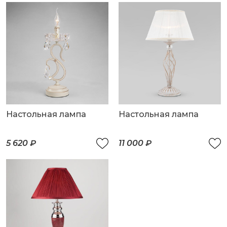
Настольная лампа
Настольная лампа
5 620 ₽
11 000 ₽