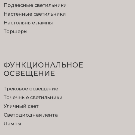
Подвесные светильники
Настенные светильники
Настольные лампы
Торшеры
ФУНКЦИОНА­ЛЬНОЕ
ОСВЕЩЕНИЕ
Трековое освещение
Точечные светильники
Уличный свет
Светодиодная лента
Лампы