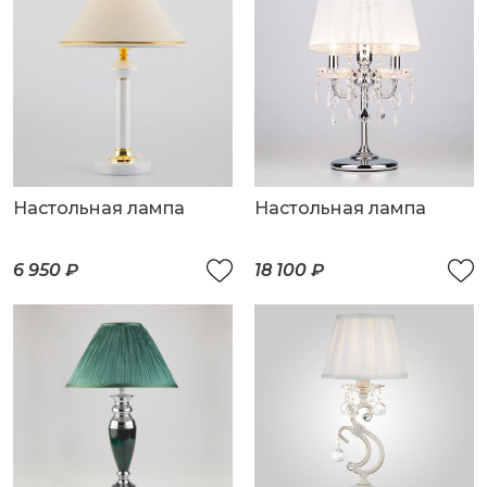
Настольная лампа
Настольная лампа
6 950 ₽
18 100 ₽