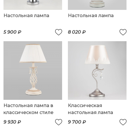
Настольная лампа
Настольная лампа
5 900 ₽
8 020 ₽
Настольная лампа в
Классическая
классическом стиле
настольная лампа
9 930 ₽
9 700 ₽