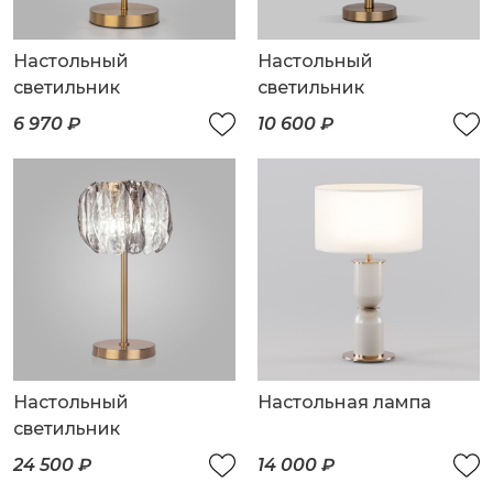
Настольный
Настольный
светильник
светильник
6 970 ₽
10 600 ₽
Настольный
Настольная лампа
светильник
24 500 ₽
14 000 ₽