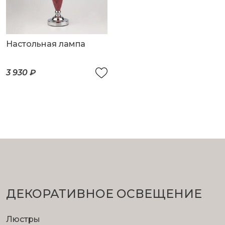
Настольная лампа
3 930 ₽
ДЕКОРАТИВНОЕ ОСВЕЩЕНИЕ
Люстры