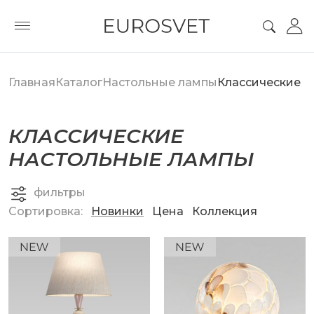
Главная
Каталог
Настольные лампы
Классические
КЛАССИЧЕСКИЕ
НАСТОЛЬНЫЕ ЛАМПЫ
фильтры
Сортировка:
Новинки
Цена
Коллекция