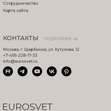
Сотрудничество
Карта сайта
КОНТАКТЫ
ПОДРОБНЕЕ
Москва, г. Щербинка, ул. Кутузова, 12
+7-495-228-17-33
info@eurosvet.ru