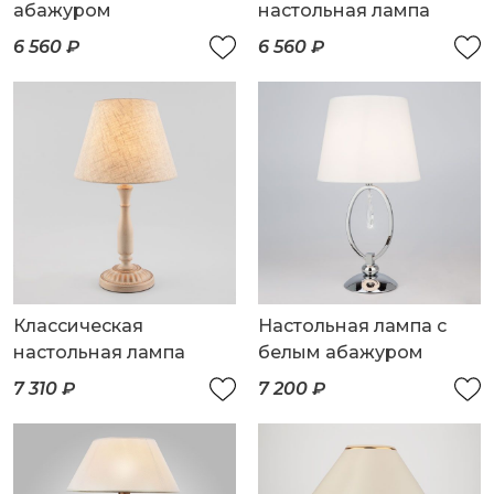
абажуром
настольная лампа
6 560 ₽
6 560 ₽
Классическая
Настольная лампа с
настольная лампа
белым абажуром
7 310 ₽
7 200 ₽