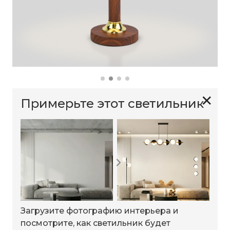
✕
Примерьте этот светильник
Загрузите фотографию интерьера и
посмотрите, как светильник будет