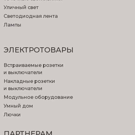
Уличный свет
Светодиодная лента
Лампы
ЭЛЕКТРОТОВАРЫ
Встраиваемые розетки
и выключатели
Накладные розетки
и выключатели
Модульное оборудование
Умный дом
Лючки
ПАРТНЕРАМ