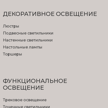
ДЕКОРАТИВНОЕ ОСВЕЩЕНИЕ
Люстры
Подвесные светильники
Настенные светильники
Настольные лампы
Торшеры
ФУНКЦИОНА­ЛЬНОЕ
ОСВЕЩЕНИЕ
Трековое освещение
Точечные светильники