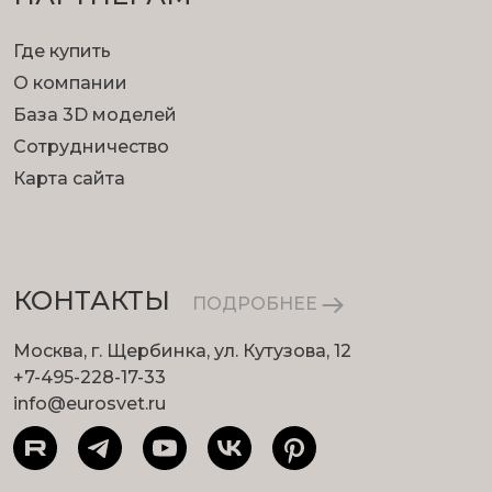
Где купить
О компании
База 3D моделей
Сотрудничество
Карта сайта
КОНТАКТЫ
ПОДРОБНЕЕ
Москва, г. Щербинка, ул. Кутузова, 12
+7-495-228-17-33
info@eurosvet.ru