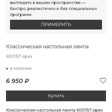
выглядеть в вашем пространстве —
быстро, реалистично и без специальных
программ.
ПРИМЕРИТЬ
Классическая настольная лампа
60019/1 орех
в наличии
6 950 ₽
Купить
Классическая настольная лампа 60019/1 орех