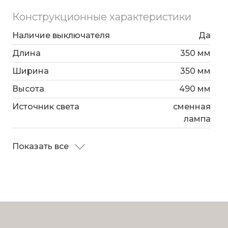
Конструкционные характеристики
Наличие выключателя
Да
Длина
350 мм
Ширина
350 мм
Высота
490 мм
Источник света
сменная
лампа
Показать все