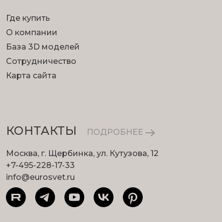
Где купить
О компании
База 3D моделей
Сотрудничество
Карта сайта
КОНТАКТЫ
ПОДРОБНЕЕ
Москва, г. Щербинка, ул. Кутузова, 12
+7-495-228-17-33
info@eurosvet.ru