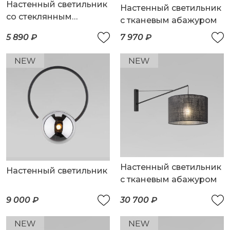
Настенный светильник
Настенный светильник
со стеклянным
с тканевым абажуром
плафоном
5 890 ₽
7 970 ₽
Настенный светильник
Настенный светильник
с тканевым абажуром
9 000 ₽
30 700 ₽