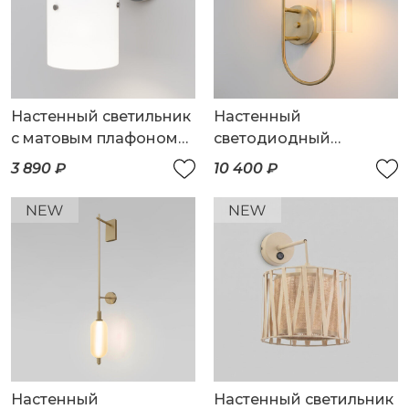
Настенный светильник
Настенный
с матовым плафоном
светодиодный
из стекла
светильник
3 890 ₽
10 400 ₽
Настенный
Настенный светильник