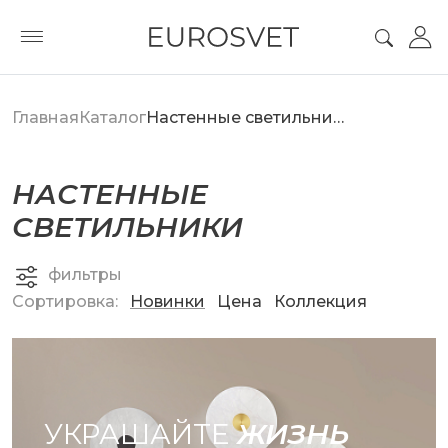
Главная
Каталог
Настенные светильники
НАСТЕННЫЕ
СВЕТИЛЬНИКИ
фильтры
Сортировка:
Новинки
Цена
Коллекция
УКРАШАЙТЕ
ЖИЗНЬ