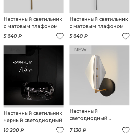
Настенный светильник
Настенный светильник
с матовым плафоном
с матовым плафоном
5 640 ₽
5 640 ₽
Настенный
Настенный светильник
светодиодный
черный светодиодный
светильник со
10 200 ₽
7 130 ₽
стеклянным плафоном