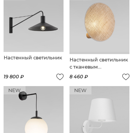
Настенный светильник
Настенный светильник
с тканевым
рассеивателем
19 800 ₽
8 460 ₽