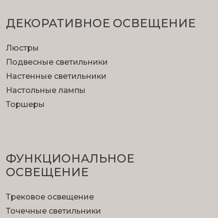
ДЕКОРАТИВНОЕ ОСВЕЩЕНИЕ
Люстры
Подвесные светильники
Настенные светильники
Настольные лампы
Торшеры
ФУНКЦИОНА­ЛЬНОЕ
ОСВЕЩЕНИЕ
Трековое освещение
Точечные светильники