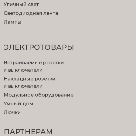
Уличный свет
Светодиодная лента
Лампы
ЭЛЕКТРОТОВАРЫ
Встраиваемые розетки
и выключатели
Накладные розетки
и выключатели
Модульное оборудование
Умный дом
Лючки
ПАРТНЕРАМ