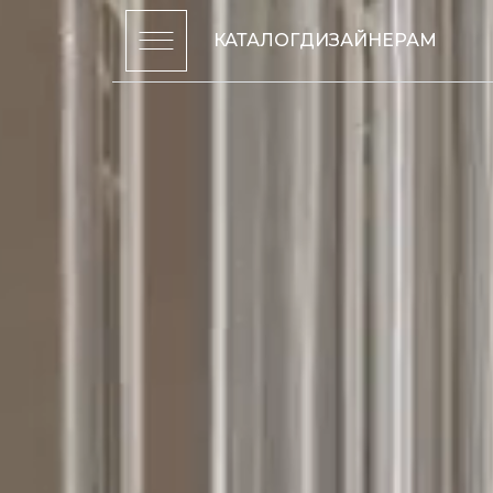
КАТАЛОГ
ДИЗАЙНЕРАМ