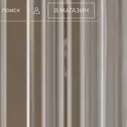
В МАГАЗИН
ПОИСК