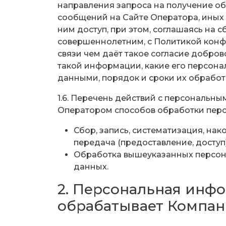
направления запроса на получение об
сообщений на Сайте Оператора, иных
ним доступ, при этом, соглашаясь на 
совершеннолетним, с Политикой конф
связи чем даёт такое согласие добров
такой информации, какие его персон
данными, порядок и сроки их обработ
1.6. Перечень действий с персональн
Оператором способов обработки пер
Сбор, запись, систематизация, нак
передача (предоставление, доступ
Обработка вышеуказанных персон
данных.
2. Персональная инфо
обрабатывает Компан