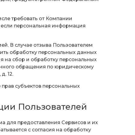
числе требовать от Компании
, если персональная информация
ией. В случае отзыва Пользователем
жить обработку персональных данных
ия на сбор и обработку персональных
ьменного обращения по юридическому
д. 12.
е прав субъектов персональных
ции Пользователей
ма для предоставления Сервисов и их
атывается с согласия на обработку