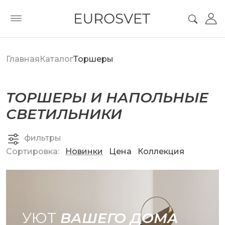
Главная
Каталог
Торшеры
ТОРШЕРЫ И НАПОЛЬНЫЕ
СВЕТИЛЬНИКИ
фильтры
Сортировка:
Новинки
Цена
Коллекция
УЮТ
ВАШЕГО ДОМА