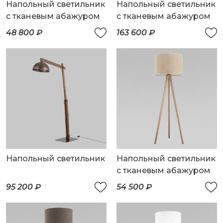
Напольный светильник
Напольный светильник
с тканевым абажуром
с тканевым абажуром
48 800 ₽
163 600 ₽
Напольный светильник
Напольный светильник
с тканевым абажуром
95 200 ₽
54 500 ₽