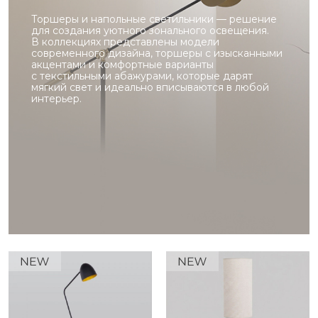
Торшеры и напольные светильники — решение
для создания уютного зонального освещения.
В коллекциях представлены модели
современного дизайна, торшеры с изысканными
акцентами и комфортные варианты
с текстильными абажурами, которые дарят
мягкий свет и идеально вписываются в любой
интерьер.