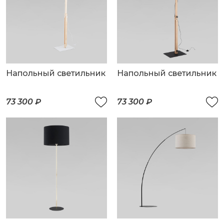
Напольный светильник
Напольный светильник
73 300 ₽
73 300 ₽