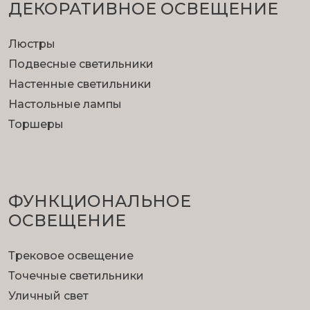
ДЕКОРАТИВНОЕ ОСВЕЩЕНИЕ
Люстры
Подвесные светильники
Настенные светильники
Настольные лампы
Торшеры
ФУНКЦИОНА­ЛЬНОЕ
ОСВЕЩЕНИЕ
Трековое освещение
Точечные светильники
Уличный свет