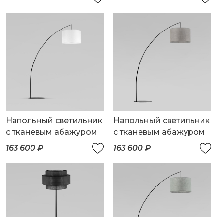
Напольный светильник
Напольный светильник
с тканевым абажуром
с тканевым абажуром
163 600 ₽
163 600 ₽