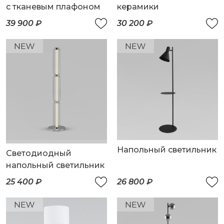
с тканевым плафоном
керамики
39 900 ₽
30 200 ₽
Напольный светильник
Светодиодный
напольный светильник
25 400 ₽
26 800 ₽