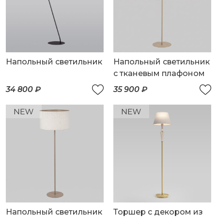
Напольный светильник
Напольный светильник
с тканевым плафоном
34 800 ₽
35 900 ₽
Напольный светильник
Торшер с декором из