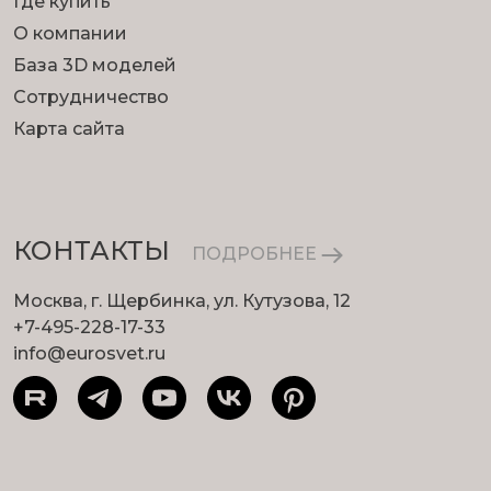
Где купить
О компании
База 3D моделей
Сотрудничество
Карта сайта
КОНТАКТЫ
ПОДРОБНЕЕ
Москва, г. Щербинка, ул. Кутузова, 12
+7-495-228-17-33
info@eurosvet.ru