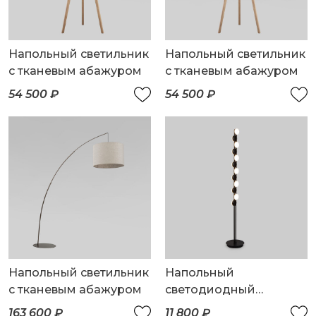
Напольный светильник
Напольный светильник
с тканевым абажуром
с тканевым абажуром
54 500 ₽
54 500 ₽
Напольный светильник
Напольный
с тканевым абажуром
светодиодный
светильник
163 600 ₽
11 800 ₽