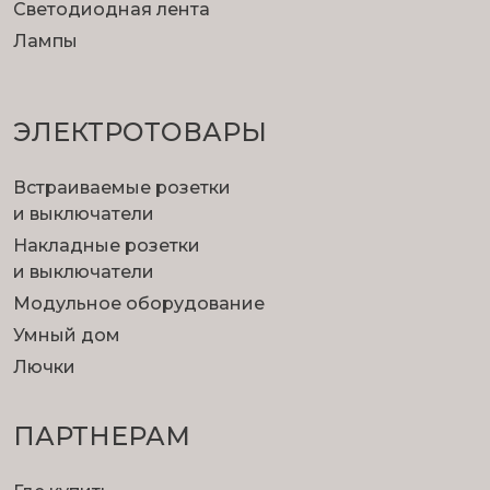
Светодиодная лента
Лампы
ЭЛЕКТРОТОВАРЫ
Встраиваемые розетки
и выключатели
Накладные розетки
и выключатели
Модульное оборудование
Умный дом
Лючки
ПАРТНЕРАМ