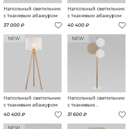
Напольный светильник
Напольный светильник
с тканевым абажуром
с тканевым абажуром
37 000 ₽
40 400 ₽
Напольный светильник
Напольный светильник
с тканевым абажуром
с тканевым
рассеивателем
40 400 ₽
31 600 ₽