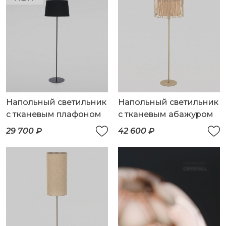
Напольный светильник
Напольный светильник
с тканевым плафоном
с тканевым абажуром
29 700 ₽
42 600 ₽