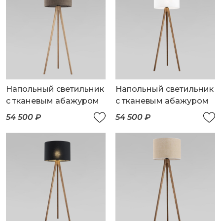
Напольный светильник
Напольный светильник
с тканевым абажуром
с тканевым абажуром
54 500 ₽
54 500 ₽