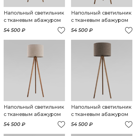
Напольный светильник
Напольный светильник
с тканевым абажуром
с тканевым абажуром
54 500 ₽
54 500 ₽
Напольный светильник
Напольный светильник
с тканевым абажуром
с тканевым абажуром
54 500 ₽
54 500 ₽