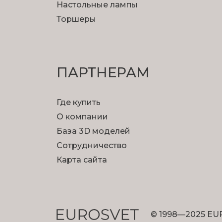
Настольные лампы
Торшеры
ПАРТНЕРАМ
Где купить
О компании
База 3D моделей
Сотрудничество
Карта сайта
© 1998—2025 EU