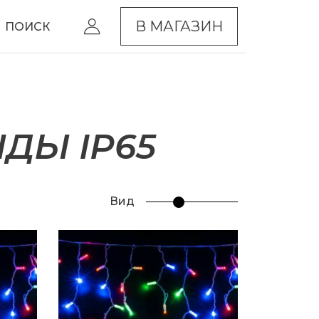
В МАГАЗИН
ПОИСК
ДЫ IP65
Вид