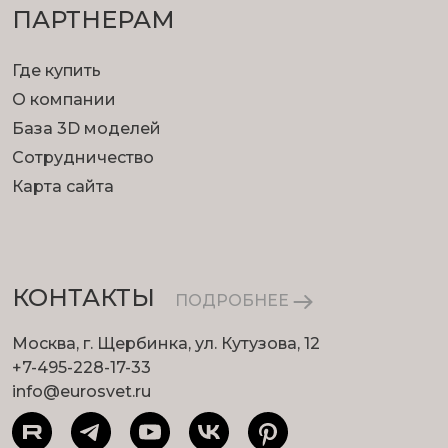
ПАРТНЕРАМ
Где купить
О компании
База 3D моделей
Сотрудничество
Карта сайта
КОНТАКТЫ
ПОДРОБНЕЕ
Москва, г. Щербинка, ул. Кутузова, 12
+7-495-228-17-33
info@eurosvet.ru