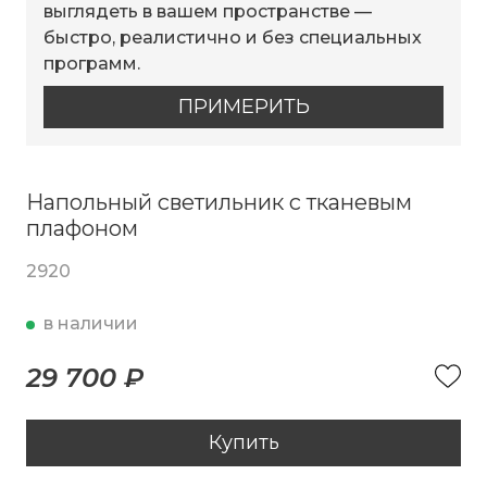
выглядеть в вашем пространстве —
быстро, реалистично и без специальных
программ.
ПРИМЕРИТЬ
Напольный светильник с тканевым
плафоном
2920
в наличии
29 700 ₽
Купить