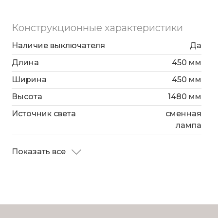
Конструкционные характеристики
Наличие выключателя
Да
Длина
450 мм
Ширина
450 мм
Высота
1480 мм
Источник света
сменная
лампа
Показать все