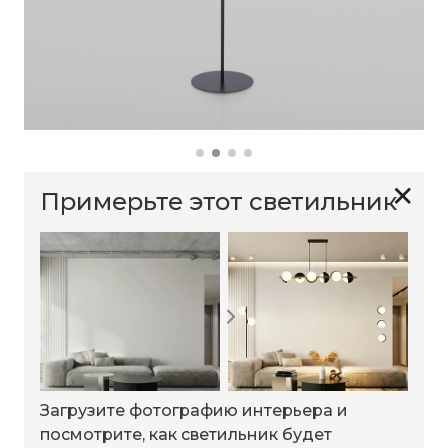
✕
Примерьте этот светильник
Загрузите фотографию интерьера и
посмотрите, как светильник будет