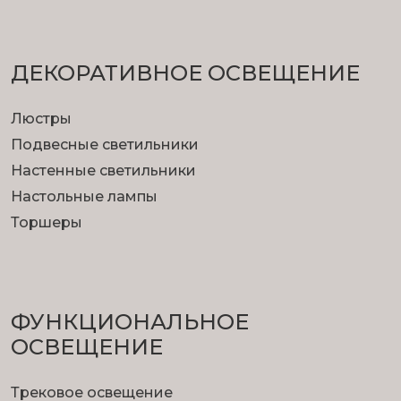
ДЕКОРАТИВНОЕ ОСВЕЩЕНИЕ
Люстры
Подвесные светильники
Настенные светильники
Настольные лампы
Торшеры
ФУНКЦИОНА­ЛЬНОЕ
ОСВЕЩЕНИЕ
Трековое освещение