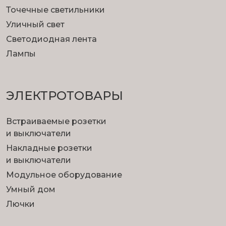
Точечные светильники
Уличный свет
Светодиодная лента
Лампы
ЭЛЕКТРОТОВАРЫ
Встраиваемые розетки
и выключатели
Накладные розетки
и выключатели
Модульное оборудование
Умный дом
Лючки