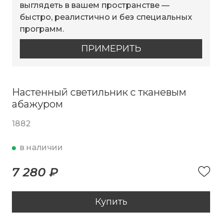
выглядеть в вашем пространстве —
быстро, реалистично и без специальных
программ.
ПРИМЕРИТЬ
Настенный светильник с тканевым
абажуром
1882
в наличии
7 280 ₽
Купить