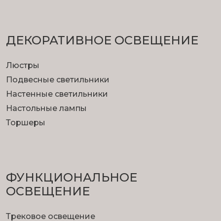
ДЕКОРАТИВНОЕ ОСВЕЩЕНИЕ
Люстры
Подвесные светильники
Настенные светильники
Настольные лампы
Торшеры
ФУНКЦИОНА­ЛЬНОЕ
ОСВЕЩЕНИЕ
Трековое освещение