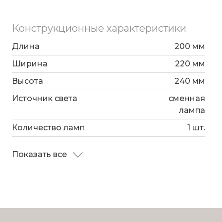
Конструкционные характеристики
Длина
200 мм
Ширина
220 мм
Высота
240 мм
Источник света
сменная
лампа
Количество ламп
1 шт.
Показать все