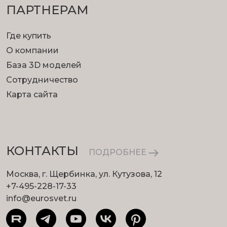
ПАРТНЕРАМ
Где купить
О компании
База 3D моделей
Сотрудничество
Карта сайта
КОНТАКТЫ
ПОДРОБНЕЕ
Москва, г. Щербинка, ул. Кутузова, 12
+7-495-228-17-33
info@eurosvet.ru