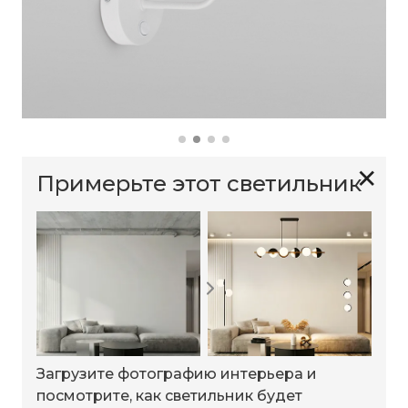
✕
Примерьте этот светильник
Загрузите фотографию интерьера и
посмотрите, как светильник будет