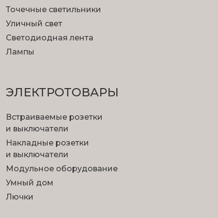
Точечные светильники
Уличный свет
Светодиодная лента
Лампы
ЭЛЕКТРОТОВАРЫ
Встраиваемые розетки
и выключатели
Накладные розетки
и выключатели
Модульное оборудование
Умный дом
Лючки