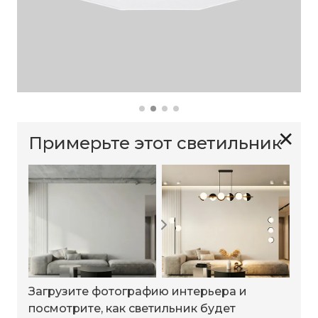
✕
Примерьте этот светильник
Загрузите фотографию интерьера и
посмотрите, как светильник будет