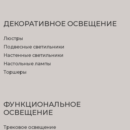
ДЕКОРАТИВНОЕ ОСВЕЩЕНИЕ
Люстры
Подвесные светильники
Настенные светильники
Настольные лампы
Торшеры
ФУНКЦИОНА­ЛЬНОЕ
ОСВЕЩЕНИЕ
Трековое освещение