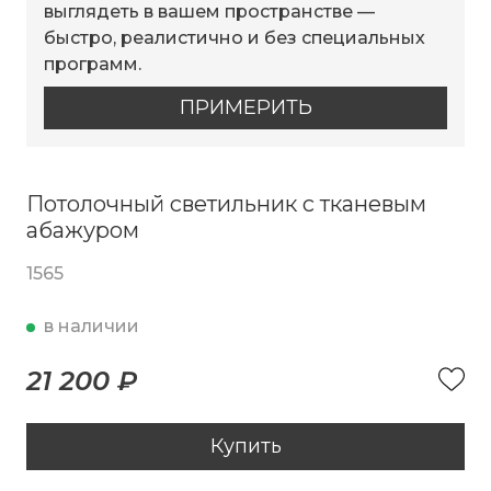
выглядеть в вашем пространстве —
быстро, реалистично и без специальных
программ.
ПРИМЕРИТЬ
Потолочный светильник с тканевым
абажуром
1565
в наличии
21 200 ₽
Купить