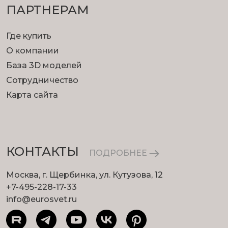
ПАРТНЕРАМ
Где купить
О компании
База 3D моделей
Сотрудничество
Карта сайта
КОНТАКТЫ
ПОДРОБНЕЕ
Москва, г. Щербинка, ул. Кутузова, 12
+7-495-228-17-33
info@eurosvet.ru