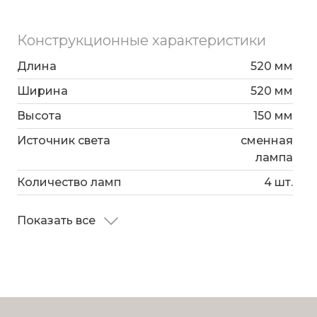
Конструкционные характеристики
Длина
520 мм
Ширина
520 мм
Высота
150 мм
Источник света
сменная
лампа
Количество ламп
4 шт.
Показать все