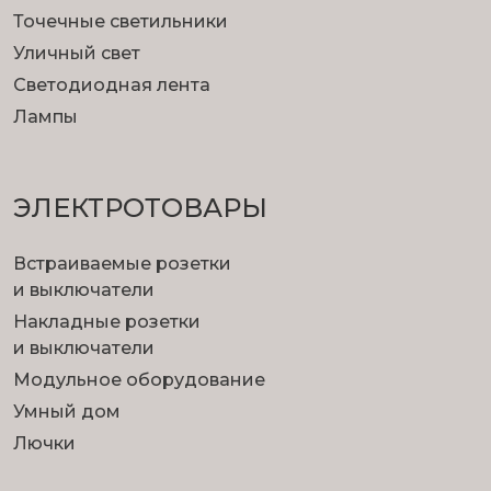
Точечные светильники
Уличный свет
Светодиодная лента
Лампы
ЭЛЕКТРОТОВАРЫ
Встраиваемые розетки
и выключатели
Накладные розетки
и выключатели
Модульное оборудование
Умный дом
Лючки