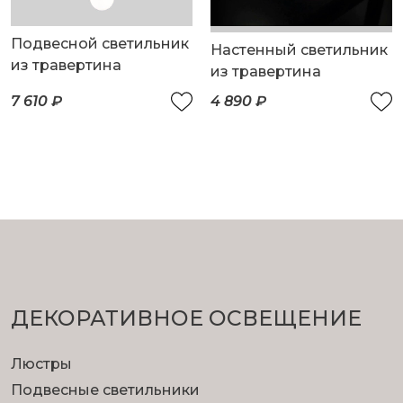
Подвесной светильник
Настенный светильник
из травертина
из травертина
7 610 ₽
4 890 ₽
ДЕКОРАТИВНОЕ ОСВЕЩЕНИЕ
Люстры
Подвесные светильники