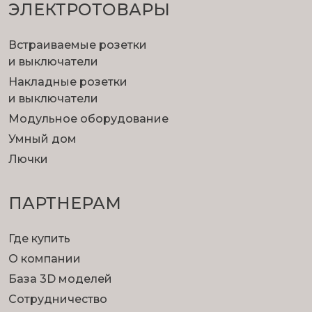
ЭЛЕКТРОТОВАРЫ
Встраиваемые розетки
и выключатели
Накладные розетки
и выключатели
Модульное оборудование
Умный дом
Лючки
ПАРТНЕРАМ
Где купить
О компании
База 3D моделей
Сотрудничество