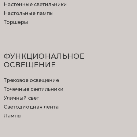
Настенные светильники
Настольные лампы
Торшеры
ФУНКЦИОНА­ЛЬНОЕ
ОСВЕЩЕНИЕ
Трековое освещение
Точечные светильники
Уличный свет
Светодиодная лента
Лампы