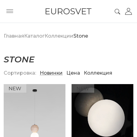
Главная
Каталог
Коллекции
Stone
STONE
Сортировка:
Новинки
Цена
Коллекция