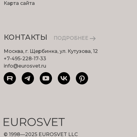
Карта сайта
КОНТАКТЫ
ПОДРОБНЕЕ
Москва, г. Щербинка, ул. Кутузова, 12
+7-495-228-17-33
info@eurosvet.ru
© 1998—2025 EUROSVET LLC