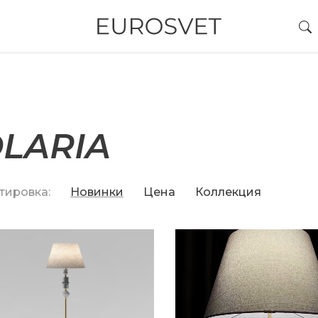
LARIA
тировка:
Новинки
Цена
Коллекция