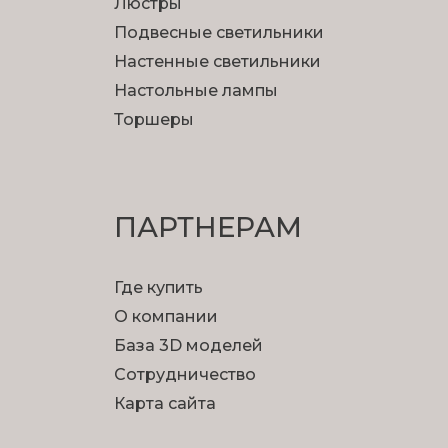
Люстры
Подвесные светильники
Настенные светильники
Настольные лампы
Торшеры
ПАРТНЕРАМ
Где купить
О компании
База 3D моделей
Сотрудничество
Карта сайта