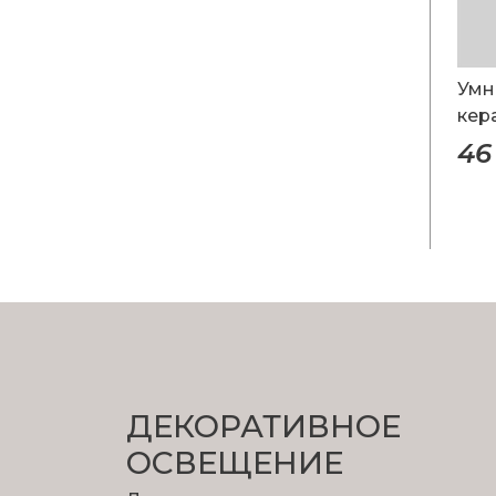
Умн
кер
46
ДЕКОРАТИВНОЕ
ОСВЕЩЕНИЕ