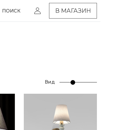
В МАГАЗИН
ПОИСК
Вид