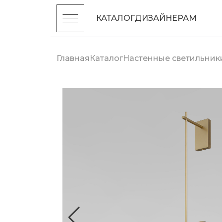
КАТАЛОГ
ДИЗАЙНЕРАМ
Главная
Каталог
Настенные светильник