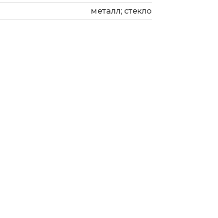
металл; стекло