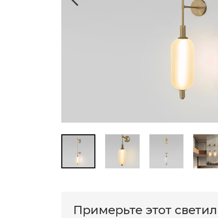
Примерьте этот свети