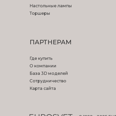
Настольные лампы
Торшеры
ПАРТНЕРАМ
Где купить
О компании
База 3D моделей
Сотрудничество
Карта сайта