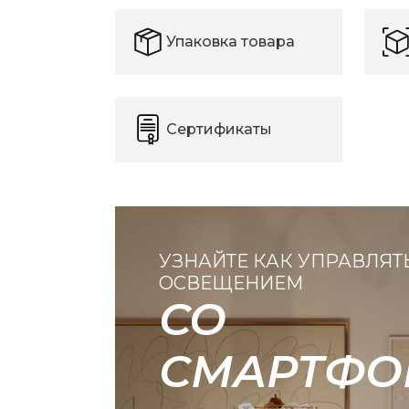
Упаковка товара
Сертификаты
УЗНАЙТЕ КАК УПРАВЛЯТ
ОСВЕЩЕНИЕМ
СО
СМАРТФО