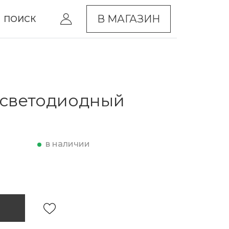
В МАГАЗИН
ПОИСК
 светодиодный
в наличии