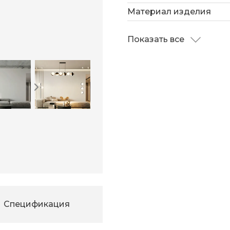
Материал изделия
Показать все
Спецификация