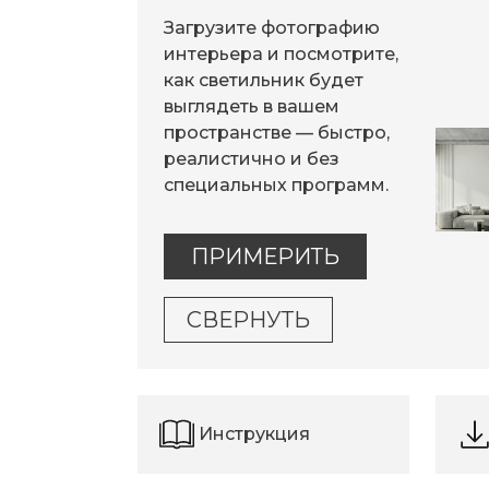
Загрузите фотографию
интерьера и посмотрите,
как светильник будет
выглядеть в вашем
пространстве — быстро,
реалистично и без
специальных программ.
ПРИМЕРИТЬ
СВЕРНУТЬ
Инструкция