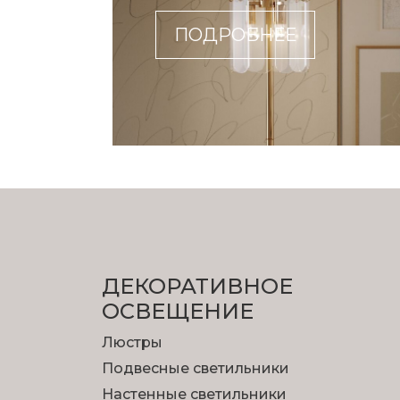
ПОДРОБНЕЕ
ДЕКОРАТИВНОЕ
ОСВЕЩЕНИЕ
Люстры
Подвесные светильники
Настенные светильники