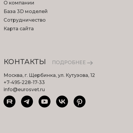
О компании
База 3D моделей
Сотрудничество
Карта сайта
КОНТАКТЫ
ПОДРОБНЕЕ
Москва, г. Щербинка, ул. Кутузова, 12
+7-495-228-17-33
info@eurosvet.ru