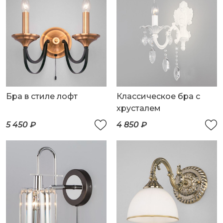
Бра в стиле лофт
Классическое бра с
хрусталем
5 450 ₽
4 850 ₽