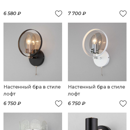
6 580 ₽
7 700 ₽
Настенный бра в стиле
Настенный бра в стиле
лофт
лофт
6 750 ₽
6 750 ₽