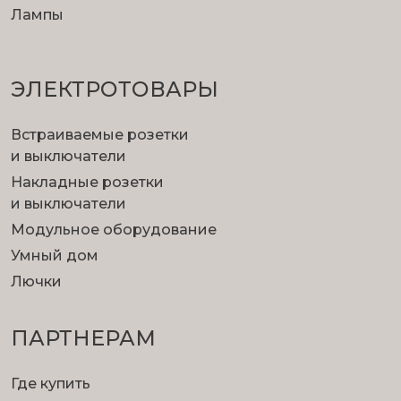
Лампы
ЭЛЕКТРОТОВАРЫ
Встраиваемые розетки
и выключатели
Накладные розетки
и выключатели
Модульное оборудование
Умный дом
Лючки
ПАРТНЕРАМ
Где купить