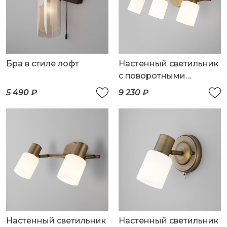
Бра в стиле лофт
Настенный светильник
с поворотными
плафонами
5 490 ₽
9 230 ₽
Настенный светильник
Настенный светильник