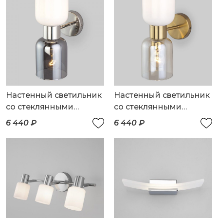
Настенный светильник
Настенный светильник
со стеклянными
со стеклянными
плафонами
плафонами
6 440 ₽
6 440 ₽