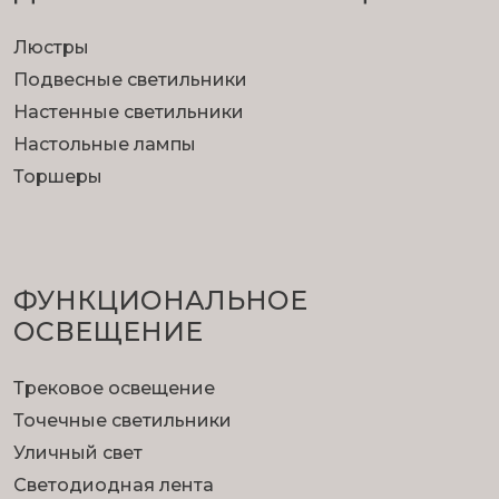
Люстры
Подвесные светильники
Настенные светильники
Настольные лампы
Торшеры
ФУНКЦИОНА­ЛЬНОЕ
ОСВЕЩЕНИЕ
Трековое освещение
Точечные светильники
Уличный свет
Светодиодная лента