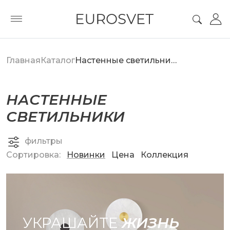
Главная
Каталог
Настенные светильники
НАСТЕННЫЕ
СВЕТИЛЬНИКИ
фильтры
Сортировка:
Новинки
Цена
Коллекция
УКРАШАЙТЕ
ЖИЗНЬ