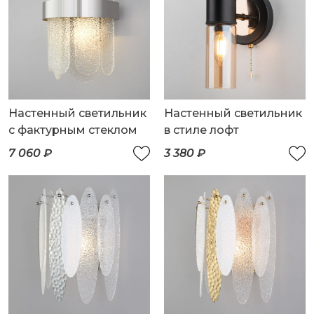
Настенный светильник
Настенный светильник
с фактурным стеклом
в стиле лофт
7 060 ₽
3 380 ₽