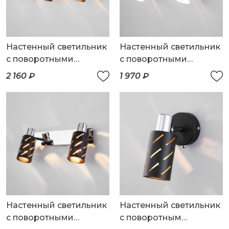
Настенный светильник
Настенный светильник
с поворотными
с поворотными
плафонами
плафонами
2 160 ₽
1 970 ₽
Настенный светильник
Настенный светильник
с поворотными
с поворотным