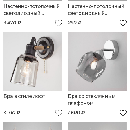
Настенно-потолочный
Настенно-потолочный
светодиодный
светодиодный
светильник
светильник
3 470 ₽
290 ₽
Бра в стиле лофт
Бра со стеклянным
плафоном
4 310 ₽
1 600 ₽