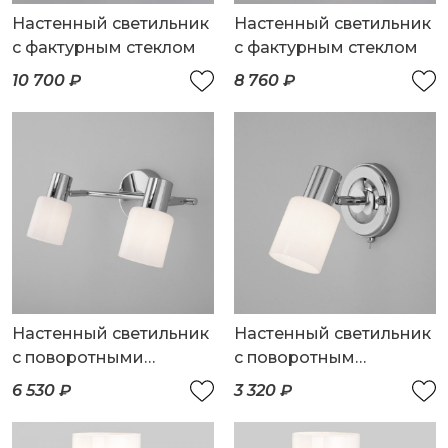
Настенный светильник
Настенный светильник
с фактурным стеклом
с фактурным стеклом
10 700 ₽
8 760 ₽
Настенный светильник
Настенный светильник
с поворотными
с поворотным
плафонами
плафоном
6 530 ₽
3 320 ₽