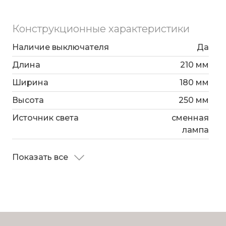
Конструкционные характеристики
Наличие выключателя
Да
Длина
210 мм
Ширина
180 мм
Высота
250 мм
Источник света
сменная
лампа
Показать все