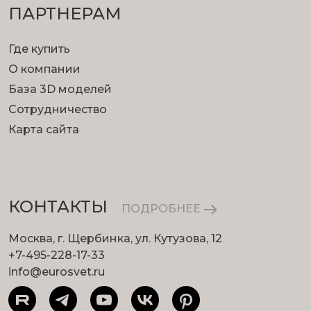
ПАРТНЕРАМ
Где купить
О компании
База 3D моделей
Сотрудничество
Карта сайта
КОНТАКТЫ
ПОДРОБНЕЕ
Москва, г. Щербинка, ул. Кутузова, 12
+7-495-228-17-33
info@eurosvet.ru