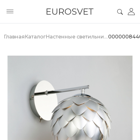
Главная
Каталог
Настенные светильники
000000844