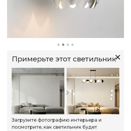
✕
Примерьте этот светильник
Загрузите фотографию интерьера и
посмотрите, как светильник будет