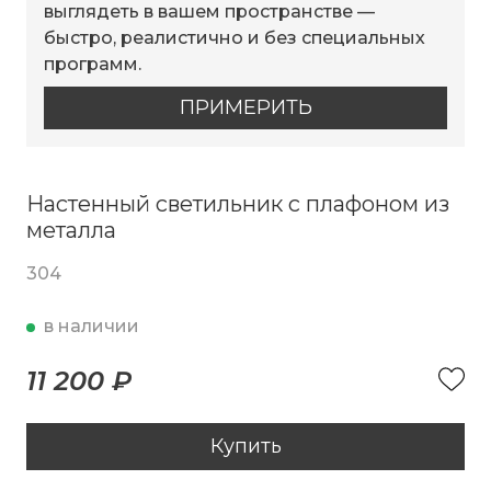
выглядеть в вашем пространстве —
быстро, реалистично и без специальных
программ.
ПРИМЕРИТЬ
Настенный светильник с плафоном из
металла
304
в наличии
11 200 ₽
Купить