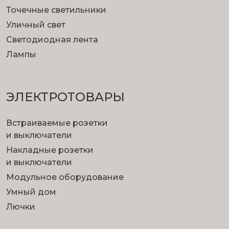
Точечные светильники
Уличный свет
Светодиодная лента
Лампы
ЭЛЕКТРОТОВАРЫ
Встраиваемые розетки
и выключатели
Накладные розетки
и выключатели
Модульное оборудование
Умный дом
Лючки