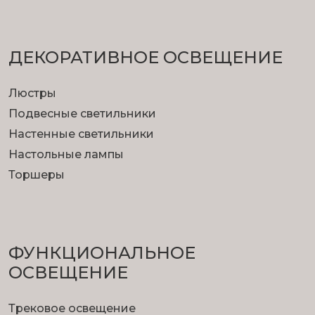
ДЕКОРАТИВНОЕ ОСВЕЩЕНИЕ
Люстры
Подвесные светильники
Настенные светильники
Настольные лампы
Торшеры
ФУНКЦИОНА­ЛЬНОЕ
ОСВЕЩЕНИЕ
Трековое освещение