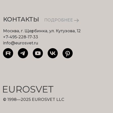
КОНТАКТЫ
ПОДРОБНЕЕ
Москва, г. Щербинка, ул. Кутузова, 12
+7-495-228-17-33
info@eurosvet.ru
© 1998—2025 EUROSVET LLC