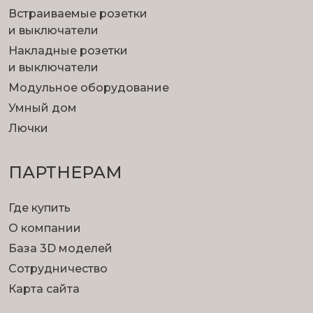
Встраиваемые розетки
и выключатели
Накладные розетки
и выключатели
Модульное оборудование
Умный дом
Лючки
ПАРТНЕРАМ
Где купить
О компании
База 3D моделей
Сотрудничество
Карта сайта