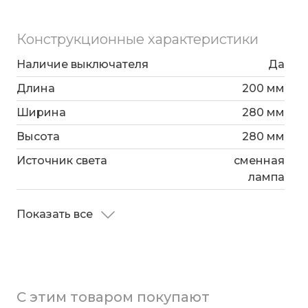
Конструкционные характеристики
Наличие выключателя
Да
Длина
200 мм
Ширина
280 мм
Высота
280 мм
Источник света
сменная
лампа
Показать все
С этим товаром покупают