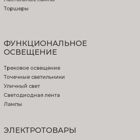
Торшеры
ФУНКЦИОНА­ЛЬНОЕ
ОСВЕЩЕНИЕ
Трековое освещение
Точечные светильники
Уличный свет
Светодиодная лента
Лампы
ЭЛЕКТРОТОВАРЫ