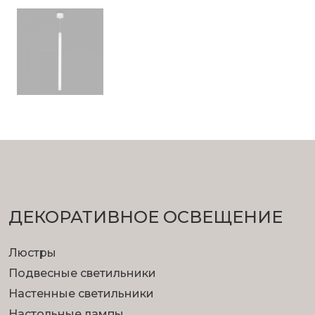
ДЕКОРАТИВНОЕ ОСВЕЩЕНИЕ
Люстры
Подвесные светильники
Настенные светильники
Настольные лампы