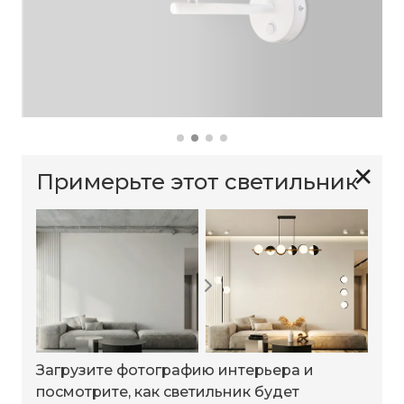
✕
Примерьте этот светильник
Загрузите фотографию интерьера и
посмотрите, как светильник будет