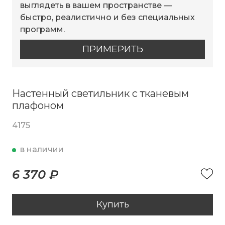
выглядеть в вашем пространстве —
быстро, реалистично и без специальных
программ.
ПРИМЕРИТЬ
Настенный светильник с тканевым
плафоном
4175
в наличии
6 370 ₽
Купить