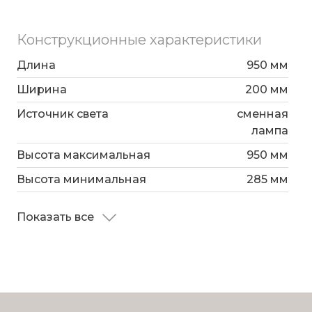
Конструкционные характеристики
Длина
950 мм
Ширина
200 мм
Источник света
сменная
лампа
Высота максимальная
950 мм
Высота минимальная
285 мм
Показать все