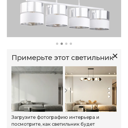
✕
Примерьте этот светильник
Загрузите фотографию интерьера и
посмотрите, как светильник будет