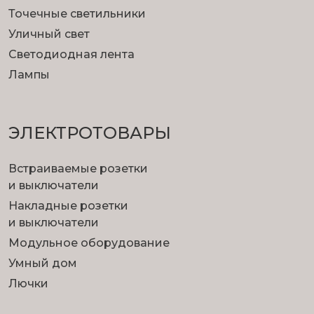
Точечные светильники
Уличный свет
Светодиодная лента
Лампы
ЭЛЕКТРОТОВАРЫ
Встраиваемые розетки
и выключатели
Накладные розетки
и выключатели
Модульное оборудование
Умный дом
Лючки