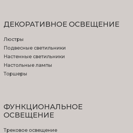
ДЕКОРАТИВНОЕ ОСВЕЩЕНИЕ
Люстры
Подвесные светильники
Настенные светильники
Настольные лампы
Торшеры
ФУНКЦИОНА­ЛЬНОЕ
ОСВЕЩЕНИЕ
Трековое освещение