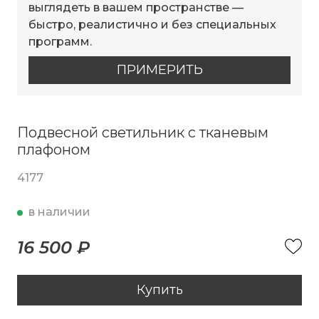
выглядеть в вашем пространстве —
быстро, реалистично и без специальных
программ.
ПРИМЕРИТЬ
Подвесной светильник с тканевым
плафоном
4177
в наличии
16 500 ₽
Купить