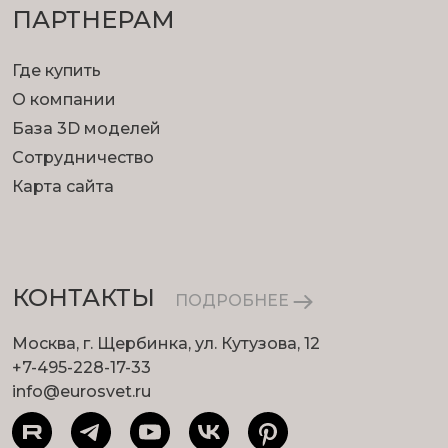
ПАРТНЕРАМ
Где купить
О компании
База 3D моделей
Сотрудничество
Карта сайта
КОНТАКТЫ
ПОДРОБНЕЕ
Москва, г. Щербинка, ул. Кутузова, 12
+7-495-228-17-33
info@eurosvet.ru