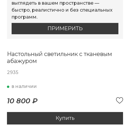
выглядеть в вашем пространстве —
быстро, реалистично и без специальных
программ.
ПРИМЕРИТЬ
Настольный светильник с тканевым
абажуром
2935
в наличии
10 800 ₽
Купить