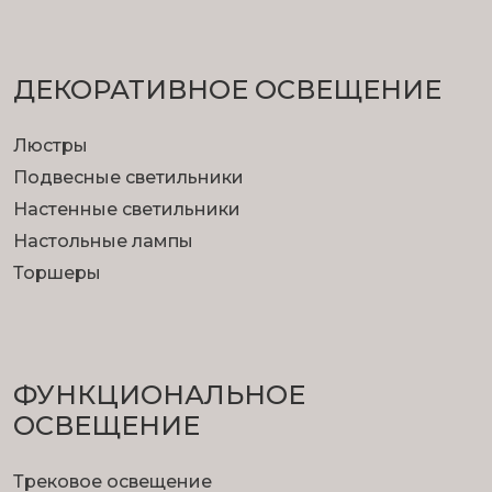
ДЕКОРАТИВНОЕ ОСВЕЩЕНИЕ
Люстры
Подвесные светильники
Настенные светильники
Настольные лампы
Торшеры
ФУНКЦИОНА­ЛЬНОЕ
ОСВЕЩЕНИЕ
Трековое освещение