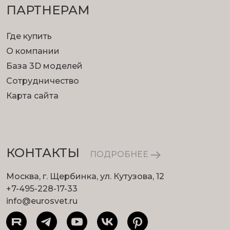
ПАРТНЕРАМ
Где купить
О компании
База 3D моделей
Сотрудничество
Карта сайта
КОНТАКТЫ
ПОДРОБНЕЕ
Москва, г. Щербинка, ул. Кутузова, 12
+7-495-228-17-33
info@eurosvet.ru