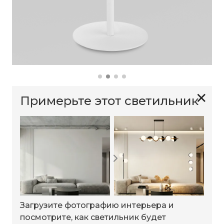
✕
Примерьте этот светильник
Загрузите фотографию интерьера и
посмотрите, как светильник будет