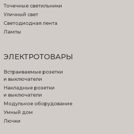
Точечные светильники
Уличный свет
Светодиодная лента
Лампы
ЭЛЕКТРОТОВАРЫ
Встраиваемые розетки
и выключатели
Накладные розетки
и выключатели
Модульное оборудование
Умный дом
Лючки