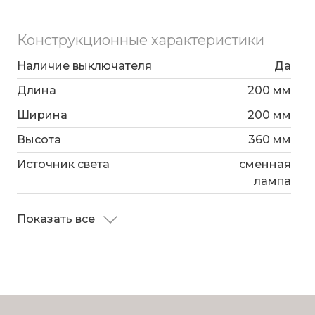
Конструкционные характеристики
Наличие выключателя
Да
Длина
200 мм
Ширина
200 мм
Высота
360 мм
Источник света
сменная
лампа
Показать все