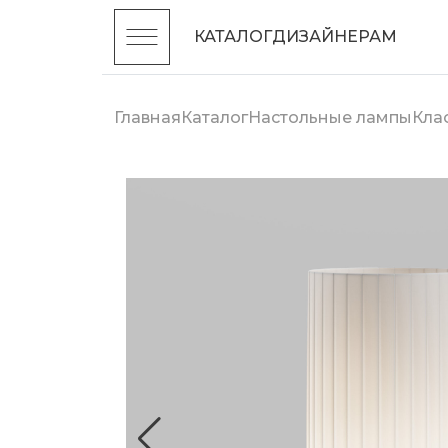
КАТАЛОГ
ДИЗАЙНЕРАМ
Главная
Каталог
Настольные лампы
Кла