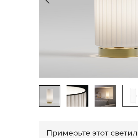
Примерьте этот свети