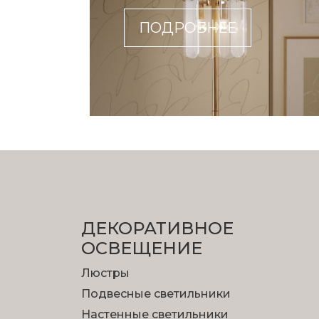
ПОДРОБНЕЕ
ДЕКОРАТИВНОЕ
ОСВЕЩЕНИЕ
Люстры
Подвесные светильники
Настенные светильники