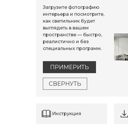
Загрузите фотографию
интерьера и посмотрите,
как светильник будет
выглядеть в вашем
пространстве — быстро,
реалистично и без
специальных программ.
ПРИМЕРИТЬ
СВЕРНУТЬ
Инструкция