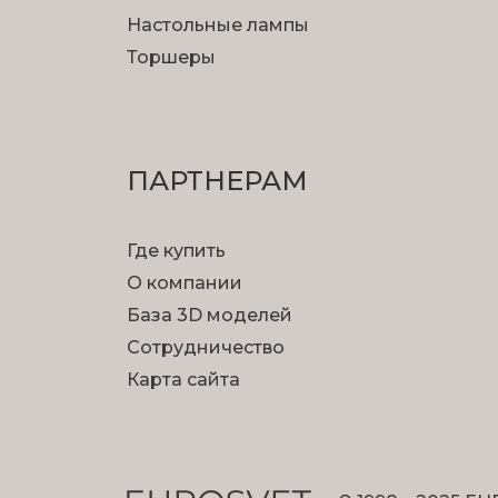
Настольные лампы
Торшеры
ПАРТНЕРАМ
Где купить
О компании
База 3D моделей
Сотрудничество
Карта сайта