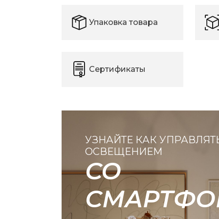
Упаковка товара
Сертификаты
УЗНАЙТЕ КАК УПРАВЛЯТ
ОСВЕЩЕНИЕМ
СО
СМАРТФО