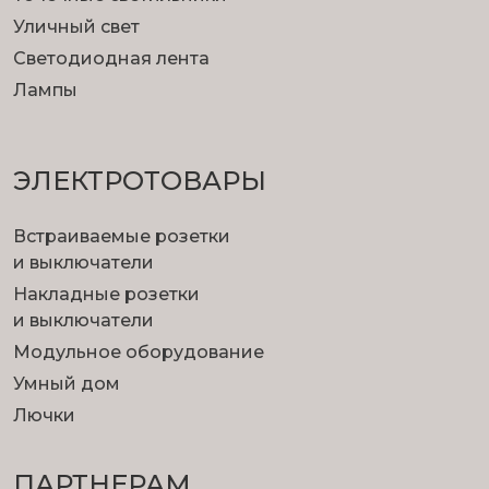
Уличный свет
Светодиодная лента
Лампы
ЭЛЕКТРОТОВАРЫ
Встраиваемые розетки
и выключатели
Накладные розетки
и выключатели
Модульное оборудование
Умный дом
Лючки
ПАРТНЕРАМ