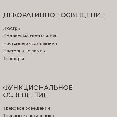
ДЕКОРАТИВНОЕ ОСВЕЩЕНИЕ
Люстры
Подвесные светильники
Настенные светильники
Настольные лампы
Торшеры
ФУНКЦИОНА­ЛЬНОЕ
ОСВЕЩЕНИЕ
Трековое освещение
Точечные светильники