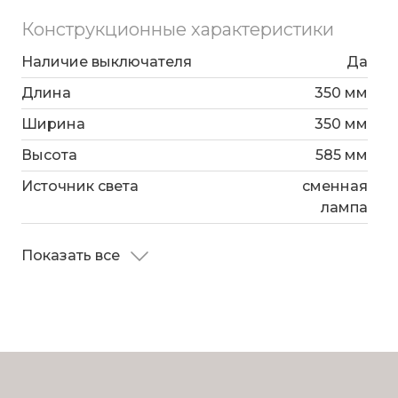
Конструкционные характеристики
Наличие выключателя
Да
Длина
350 мм
Ширина
350 мм
Высота
585 мм
Источник света
сменная
лампа
Показать все