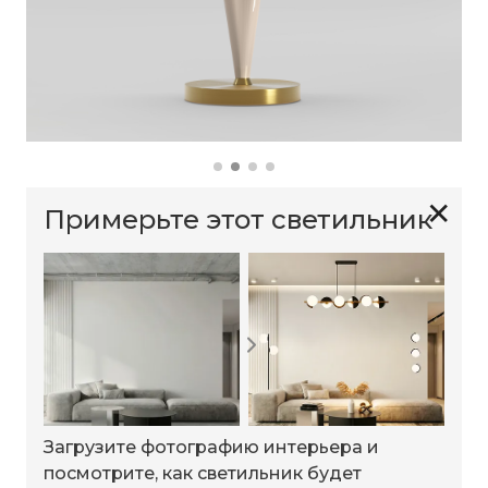
✕
Примерьте этот светильник
Загрузите фотографию интерьера и
посмотрите, как светильник будет