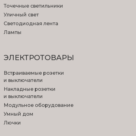
Точечные светильники
Уличный свет
Светодиодная лента
Лампы
ЭЛЕКТРОТОВАРЫ
Встраиваемые розетки
и выключатели
Накладные розетки
и выключатели
Модульное оборудование
Умный дом
Лючки