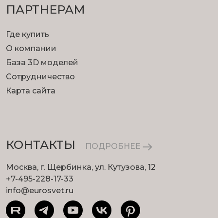
ПАРТНЕРАМ
Где купить
О компании
База 3D моделей
Сотрудничество
Карта сайта
КОНТАКТЫ
ПОДРОБНЕЕ
Москва, г. Щербинка, ул. Кутузова, 12
+7-495-228-17-33
info@eurosvet.ru