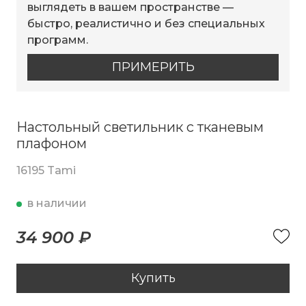
выглядеть в вашем пространстве —
быстро, реалистично и без специальных
программ.
ПРИМЕРИТЬ
Настольный светильник с тканевым
плафоном
16195 Tami
в наличии
34 900 ₽
Купить