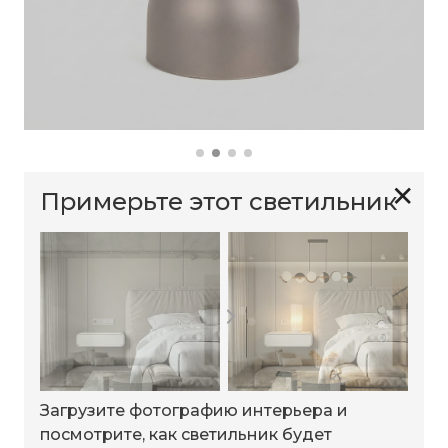
✕
Примерьте этот светильник
Загрузите фотографию интерьера и
посмотрите, как светильник будет