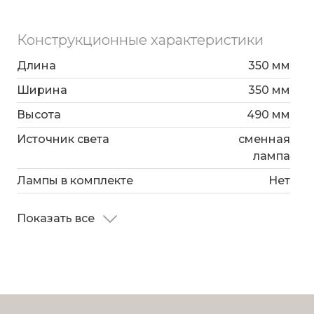
Конструкционные характеристики
Длина
350 мм
Ширина
350 мм
Высота
490 мм
Источник света
сменная
лампа
Лампы в комплекте
Нет
Показать все