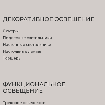
ДЕКОРАТИВНОЕ ОСВЕЩЕНИЕ
Люстры
Подвесные светильники
Настенные светильники
Настольные лампы
Торшеры
ФУНКЦИОНА­ЛЬНОЕ
ОСВЕЩЕНИЕ
Трековое освещение