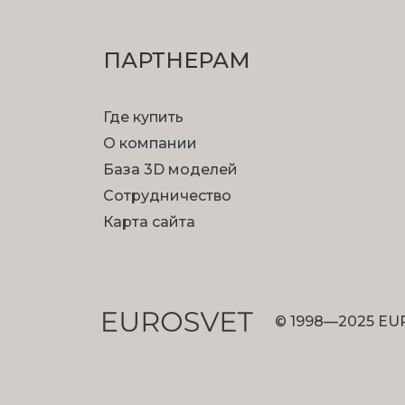
ПАРТНЕРАМ
Где купить
О компании
База 3D моделей
Сотрудничество
Карта сайта
© 1998—2025 EU