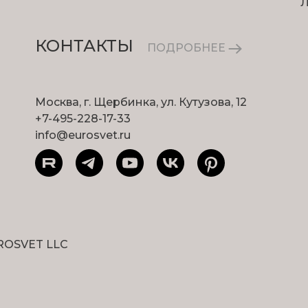
КОНТАКТЫ
ПОДРОБНЕЕ
Москва, г. Щербинка, ул. Кутузова, 12
+7-495-228-17-33
info@eurosvet.ru
ROSVET LLC