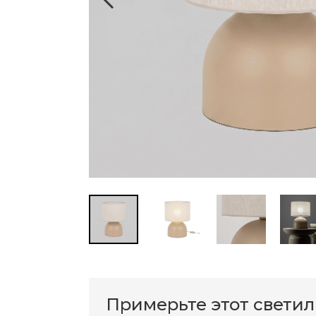
Примерьте этот свети