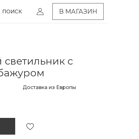
В МАГАЗИН
ПОИСК
 светильник с
абажуром
Доставка из Европы