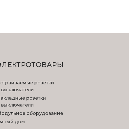
ЭЛЕКТРОТОВАРЫ
страиваемые розетки
 выключатели
акладные розетки
 выключатели
одульное оборудование
мный дом