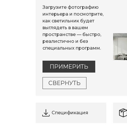
Загрузите фотографию
интерьера и посмотрите,
как светильник будет
выглядеть в вашем
пространстве — быстро,
реалистично и без
специальных программ.
ПРИМЕРИТЬ
СВЕРНУТЬ
Спецификация