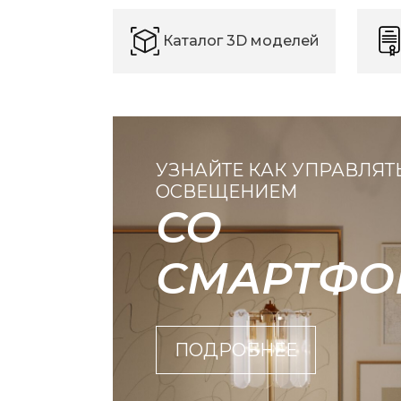
Каталог 3D моделей
УЗНАЙТЕ КАК УПРАВЛЯТ
ОСВЕЩЕНИЕМ
СО
СМАРТФО
ПОДРОБНЕЕ