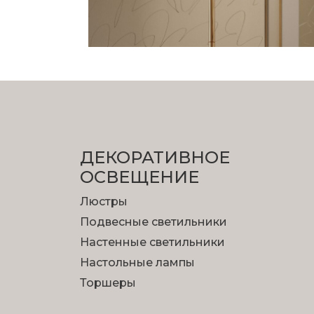
ДЕКОРАТИВНОЕ
ОСВЕЩЕНИЕ
Люстры
Подвесные светильники
Настенные светильники
Настольные лампы
Торшеры