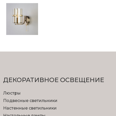
ДЕКОРАТИВНОЕ ОСВЕЩЕНИЕ
Люстры
Подвесные светильники
Настенные светильники
Настольные лампы