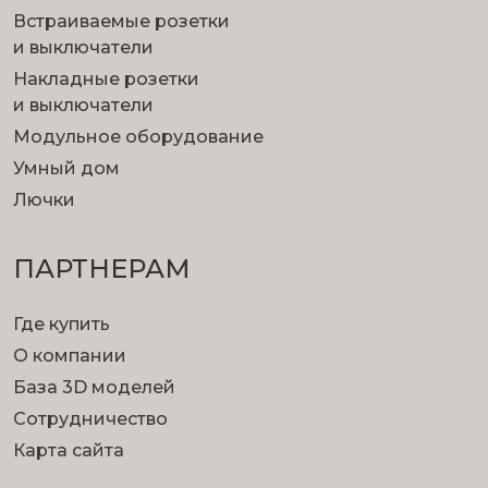
Встраиваемые розетки
и выключатели
Накладные розетки
и выключатели
Модульное оборудование
Умный дом
Лючки
ПАРТНЕРАМ
Где купить
О компании
База 3D моделей
Сотрудничество
Карта сайта