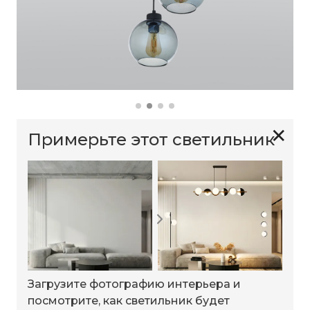
✕
Примерьте этот светильник
Загрузите фотографию интерьера и
посмотрите, как светильник будет