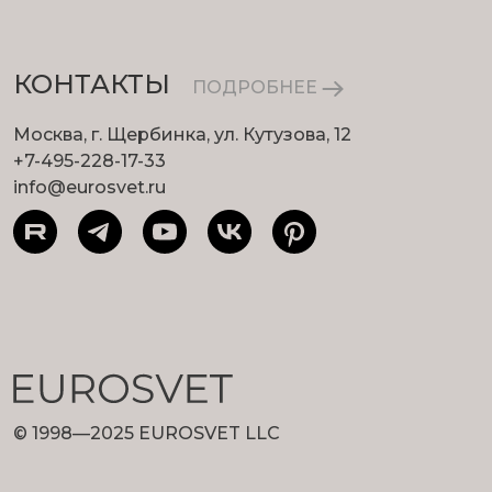
КОНТАКТЫ
ПОДРОБНЕЕ
Москва, г. Щербинка, ул. Кутузова, 12
+7-495-228-17-33
info@eurosvet.ru
© 1998—2025 EUROSVET LLC