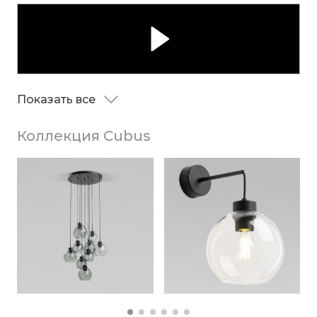
Показать все
Коллекция Cubus