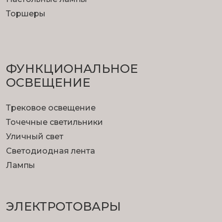
Торшеры
ФУНКЦИОНА­ЛЬНОЕ
ОСВЕЩЕНИЕ
Трековое освещение
Точечные светильники
Уличный свет
Светодиодная лента
Лампы
ЭЛЕКТРОТОВАРЫ