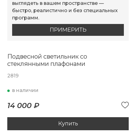
выглядеть в вашем пространстве —
быстро, реалистично и без специальных
программ.
ПРИМЕРИТЬ
Подвесной светильник со
стеклянными плафонами
2819
в наличии
14 000 ₽
Купить