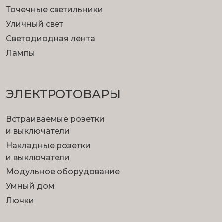
Точечные светильники
Уличный свет
Светодиодная лента
Лампы
ЭЛЕКТРОТОВАРЫ
Встраиваемые розетки
и выключатели
Накладные розетки
и выключатели
Модульное оборудование
Умный дом
Лючки