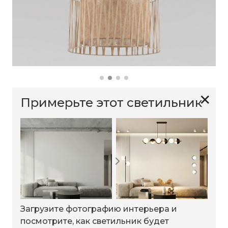
✕
Примерьте этот светильник
Загрузите фотографию интерьера и
посмотрите, как светильник будет