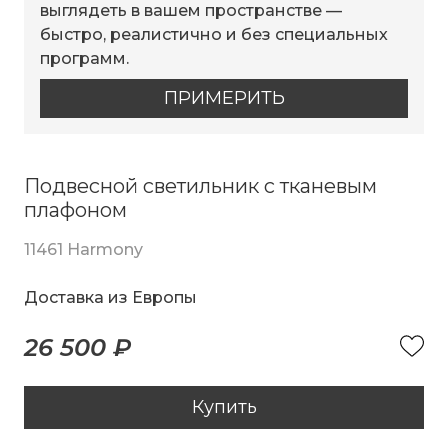
выглядеть в вашем пространстве —
быстро, реалистично и без специальных
программ.
ПРИМЕРИТЬ
Подвесной светильник с тканевым
плафоном
11461 Harmony
Доставка из Европы
26 500 ₽
Купить