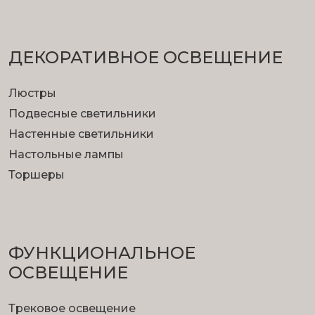
ДЕКОРАТИВНОЕ ОСВЕЩЕНИЕ
Люстры
Подвесные светильники
Настенные светильники
Настольные лампы
Торшеры
ФУНКЦИОНА­ЛЬНОЕ
ОСВЕЩЕНИЕ
Трековое освещение