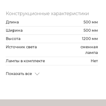
и других местах.
Конструкционные характеристики
Длина
500 мм
Ширина
500 мм
Высота
1200 мм
Источник света
сменная
лампа
Лампы в комплекте
Нет
Показать все