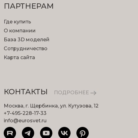
ПАРТНЕРАМ
Где купить
О компании
База 3D моделей
Сотрудничество
Карта сайта
КОНТАКТЫ
ПОДРОБНЕЕ
Москва, г. Щербинка, ул. Кутузова, 12
+7-495-228-17-33
info@eurosvet.ru