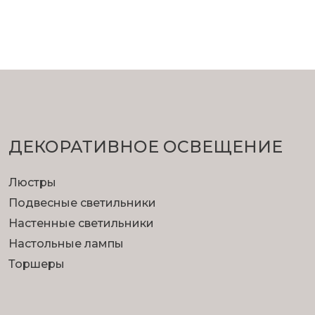
ДЕКОРАТИВНОЕ ОСВЕЩЕНИЕ
Люстры
Подвесные светильники
Настенные светильники
Настольные лампы
Торшеры