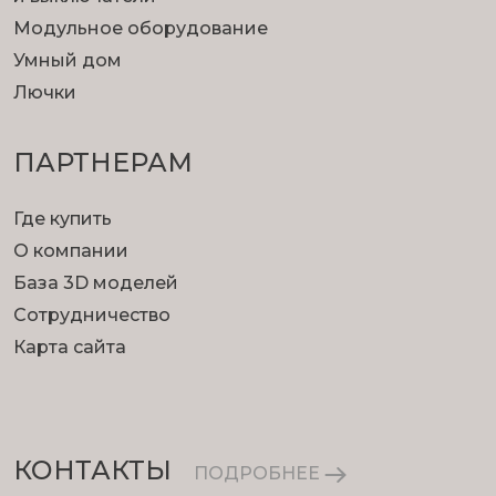
Модульное оборудование
Умный дом
Лючки
ПАРТНЕРАМ
Где купить
О компании
База 3D моделей
Сотрудничество
Карта сайта
КОНТАКТЫ
ПОДРОБНЕЕ