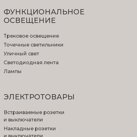
ФУНКЦИОНА­ЛЬНОЕ
ОСВЕЩЕНИЕ
Трековое освещение
Точечные светильники
Уличный свет
Светодиодная лента
Лампы
ЭЛЕКТРОТОВАРЫ
Встраиваемые розетки
и выключатели
Накладные розетки
и выключатели