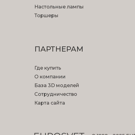
Настольные лампы
Торшеры
ПАРТНЕРАМ
Где купить
О компании
База 3D моделей
Сотрудничество
Карта сайта