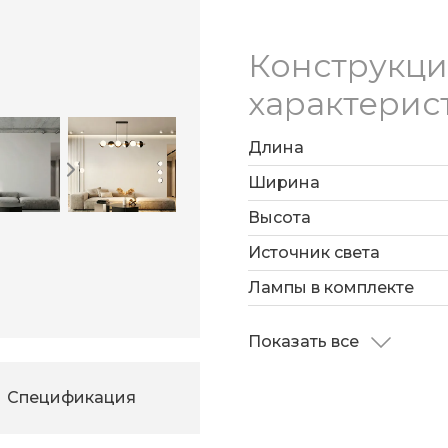
Конструкц
характерис
Длина
Ширина
Высота
Источник света
Лампы в комплекте
Показать все
Спецификация