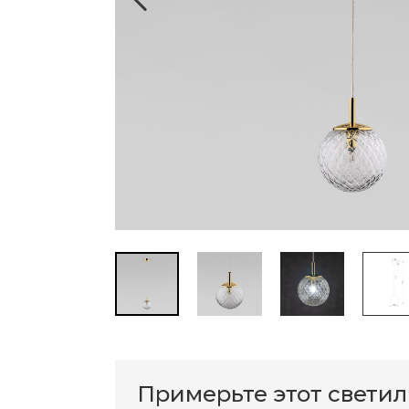
Примерьте этот свети