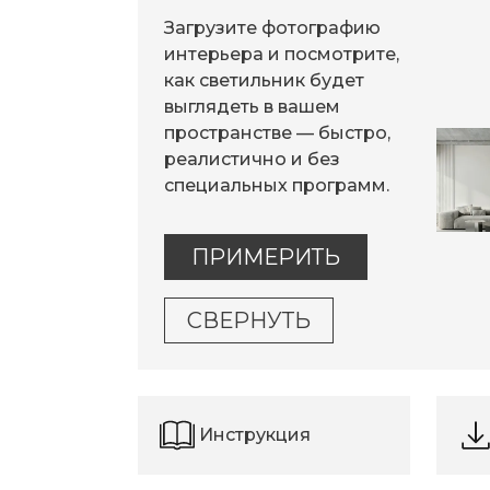
Загрузите фотографию
интерьера и посмотрите,
как светильник будет
выглядеть в вашем
пространстве — быстро,
реалистично и без
специальных программ.
ПРИМЕРИТЬ
СВЕРНУТЬ
Инструкция