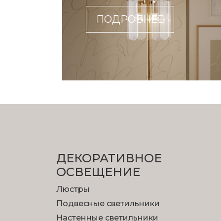
ПОДРОБНЕЕ
ДЕКОРАТИВНОЕ
ОСВЕЩЕНИЕ
Люстры
Подвесные светильники
Настенные светильники