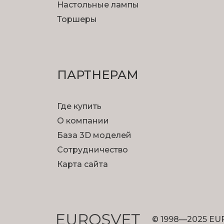
Настольные лампы
Торшеры
ПАРТНЕРАМ
Где купить
О компании
База 3D моделей
Сотрудничество
Карта сайта
© 1998—2025 EU