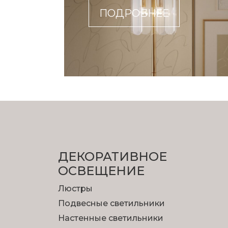
ПОДРОБНЕЕ
ДЕКОРАТИВНОЕ
ОСВЕЩЕНИЕ
Люстры
Подвесные светильники
Настенные светильники