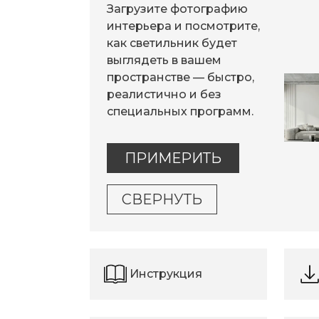
Загрузите фотографию
интерьера и посмотрите,
как светильник будет
выглядеть в вашем
пространстве — быстро,
реалистично и без
специальных программ.
ПРИМЕРИТЬ
СВЕРНУТЬ
Инструкция