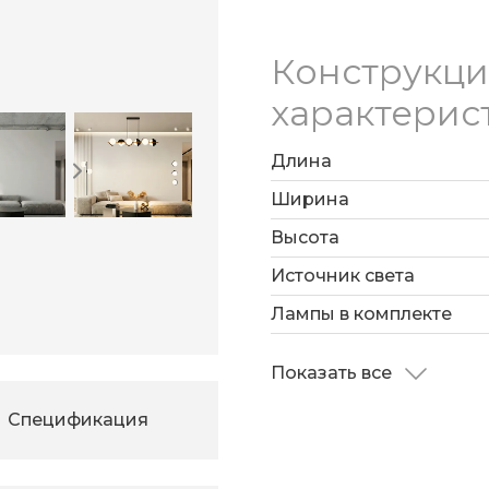
Конструкц
характерис
Длина
Ширина
Высота
Источник света
Лампы в комплекте
Показать все
Спецификация