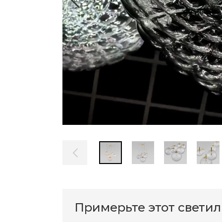
Примерьте этот свети