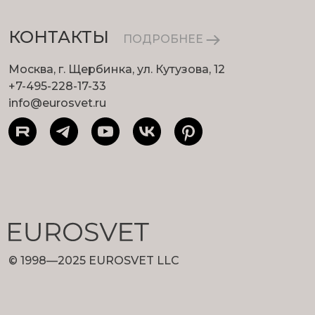
КОНТАКТЫ
ПОДРОБНЕЕ
Москва, г. Щербинка, ул. Кутузова, 12
+7-495-228-17-33
info@eurosvet.ru
© 1998—2025 EUROSVET LLC