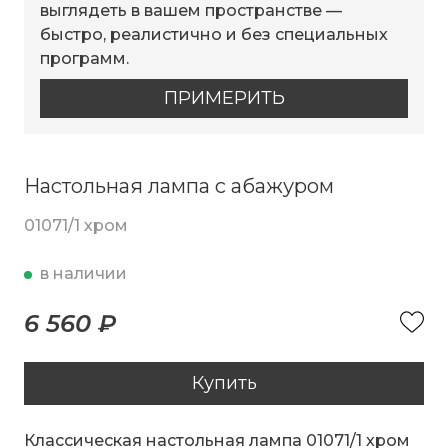
выглядеть в вашем пространстве —
быстро, реалистично и без специальных
программ.
ПРИМЕРИТЬ
Настольная лампа с абажуром
01071/1 хром
в наличии
6 560 ₽
Купить
Классическая настольная лампа 01071/1 хром