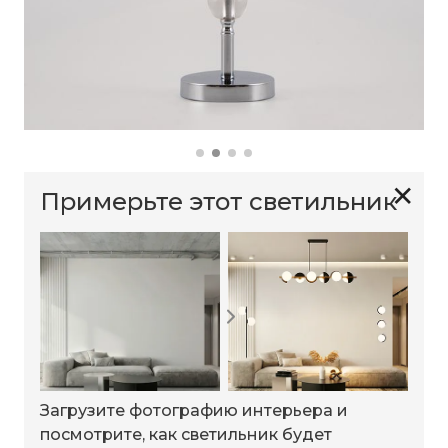
✕
Примерьте этот светильник
Загрузите фотографию интерьера и
посмотрите, как светильник будет