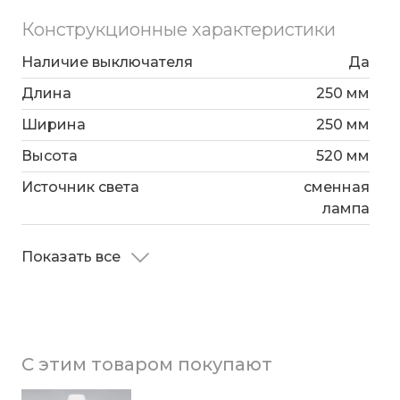
Конструкционные характеристики
Наличие выключателя
Да
Длина
250 мм
Ширина
250 мм
Высота
520 мм
Источник света
сменная
лампа
Показать все
С этим товаром покупают