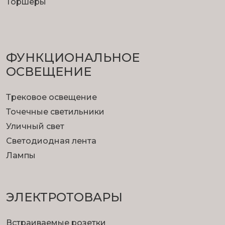
Торшеры
ФУНКЦИОНА­ЛЬНОЕ
ОСВЕЩЕНИЕ
Трековое освещение
Точечные светильники
Уличный свет
Светодиодная лента
Лампы
ЭЛЕКТРОТОВАРЫ
Встраиваемые розетки