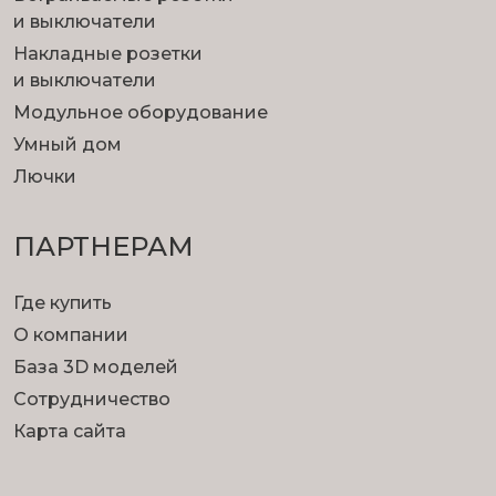
и выключатели
Накладные розетки
и выключатели
Модульное оборудование
Умный дом
Лючки
ПАРТНЕРАМ
Где купить
О компании
База 3D моделей
Сотрудничество
Карта сайта