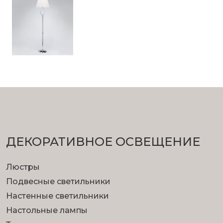
ДЕКОРАТИВНОЕ ОСВЕЩЕНИЕ
Люстры
Подвесные светильники
Настенные светильники
Настольные лампы