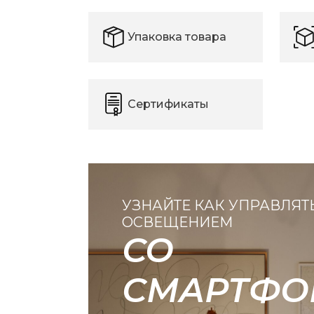
Упаковка товара
Сертификаты
УЗНАЙТЕ КАК УПРАВЛЯТ
ОСВЕЩЕНИЕМ
СО
СМАРТФО