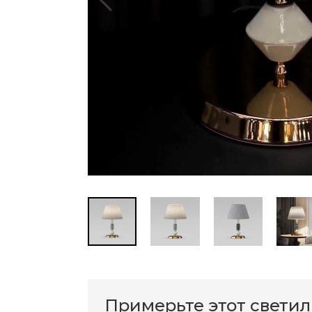
Примерьте этот свети