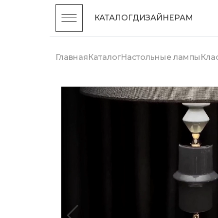
КАТАЛОГ
ДИЗАЙНЕРАМ
Главная
Каталог
Настольные лампы
Кла