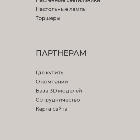
Настенные светильники
Настольные лампы
Торшеры
ПАРТНЕРАМ
Где купить
О компании
База 3D моделей
Сотрудничество
Карта сайта