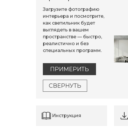
Загрузите фотографию
интерьера и посмотрите,
как светильник будет
выглядеть в вашем
пространстве — быстро,
реалистично и без
специальных программ.
ПРИМЕРИТЬ
СВЕРНУТЬ
Инструкция