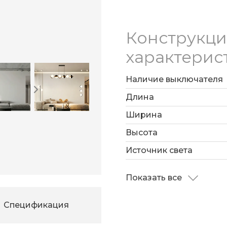
Конструкц
характерис
Наличие выключателя
Длина
Ширина
Высота
Источник света
Показать все
Спецификация