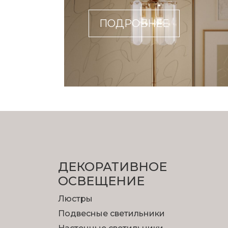
ПОДРОБНЕЕ
ДЕКОРАТИВНОЕ
ОСВЕЩЕНИЕ
Люстры
Подвесные светильники