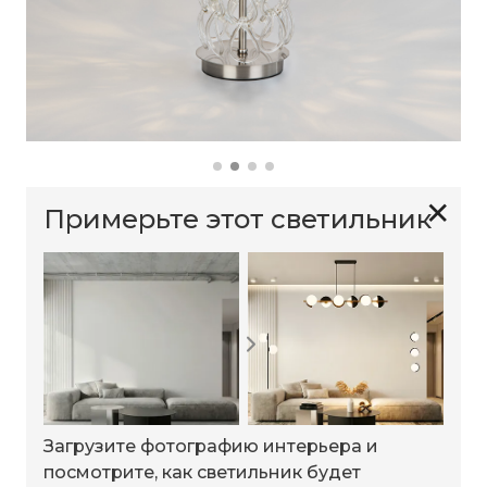
✕
Примерьте этот светильник
Загрузите фотографию интерьера и
посмотрите, как светильник будет