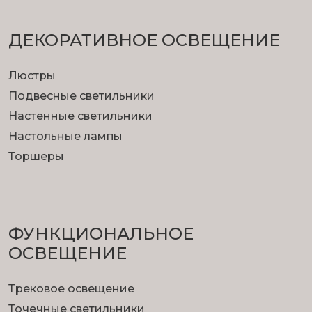
ДЕКОРАТИВНОЕ ОСВЕЩЕНИЕ
Люстры
Подвесные светильники
Настенные светильники
Настольные лампы
Торшеры
ФУНКЦИОНА­ЛЬНОЕ
ОСВЕЩЕНИЕ
Трековое освещение
Точечные светильники