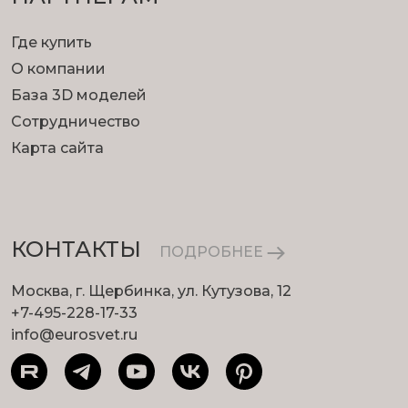
Где купить
О компании
База 3D моделей
Сотрудничество
Карта сайта
КОНТАКТЫ
ПОДРОБНЕЕ
Москва, г. Щербинка, ул. Кутузова, 12
+7-495-228-17-33
info@eurosvet.ru