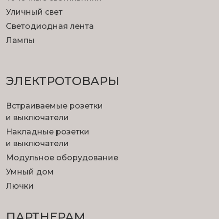
Уличный свет
Светодиодная лента
Лампы
ЭЛЕКТРОТОВАРЫ
Встраиваемые розетки
и выключатели
Накладные розетки
и выключатели
Модульное оборудование
Умный дом
Лючки
ПАРТНЕРАМ