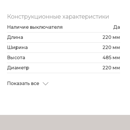
Конструкционные характеристики
Наличие выключателя
Да
Длина
220 мм
Ширина
220 мм
Высота
485 мм
Диаметр
220 мм
Показать все