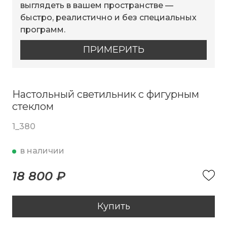
выглядеть в вашем пространстве —
быстро, реалистично и без специальных
программ.
ПРИМЕРИТЬ
Настольный светильник с фигурным
стеклом
1_380
в наличии
18 800 ₽
Купить