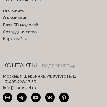
Где купить
О компании
База 3D моделей
Сотрудничество
Карта сайта
КОНТАКТЫ
ПОДРОБНЕЕ
Москва, г. Щербинка, ул. Кутузова, 12
+7-495-228-17-33
info@eurosvet.ru