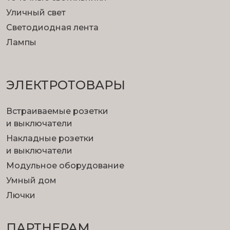
Уличный свет
Светодиодная лента
Лампы
ЭЛЕКТРОТОВАРЫ
Встраиваемые розетки
и выключатели
Накладные розетки
и выключатели
Модульное оборудование
Умный дом
Лючки
ПАРТНЕРАМ