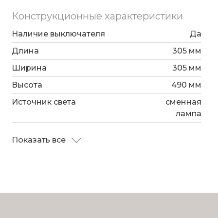
Конструкционные характеристики
Наличие выключателя
Да
Длина
305 мм
Ширина
305 мм
Высота
490 мм
Источник света
сменная
лампа
Показать все