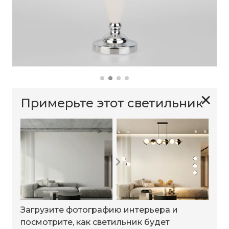
✕
Примерьте этот светильник
Загрузите фотографию интерьера и
посмотрите, как светильник будет