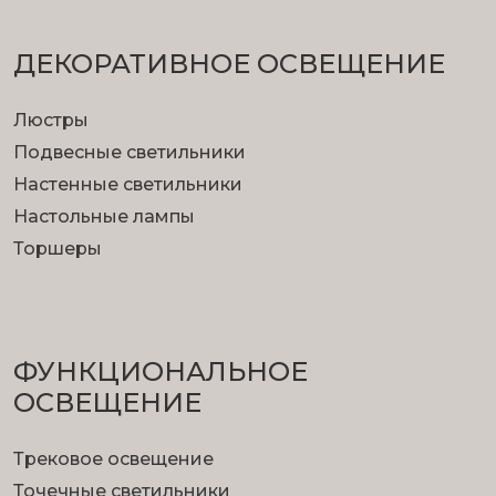
ДЕКОРАТИВНОЕ ОСВЕЩЕНИЕ
Люстры
Подвесные светильники
Настенные светильники
Настольные лампы
Торшеры
ФУНКЦИОНА­ЛЬНОЕ
ОСВЕЩЕНИЕ
Трековое освещение
Точечные светильники