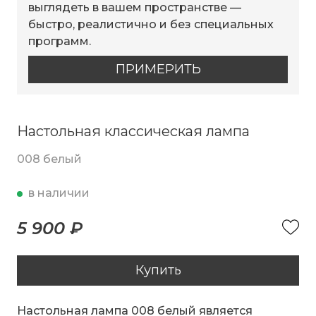
выглядеть в вашем пространстве —
быстро, реалистично и без специальных
программ.
ПРИМЕРИТЬ
Настольная классическая лампа
008 белый
в наличии
5 900 ₽
Купить
Настольная лампа 008 белый является