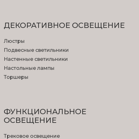
ДЕКОРАТИВНОЕ ОСВЕЩЕНИЕ
Люстры
Подвесные светильники
Настенные светильники
Настольные лампы
Торшеры
ФУНКЦИОНА­ЛЬНОЕ
ОСВЕЩЕНИЕ
Трековое освещение