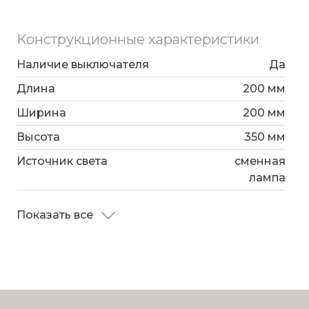
Конструкционные характеристики
Наличие выключателя
Да
Длина
200 мм
Ширина
200 мм
Высота
350 мм
Источник света
сменная
лампа
Показать все