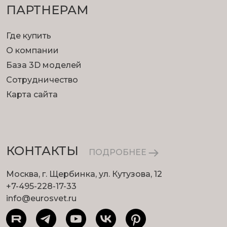
ПАРТНЕРАМ
Где купить
О компании
База 3D моделей
Сотрудничество
Карта сайта
КОНТАКТЫ
ПОДРОБНЕЕ
Москва, г. Щербинка, ул. Кутузова, 12
+7-495-228-17-33
info@eurosvet.ru