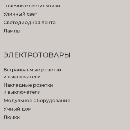
Точечные светильники
Уличный свет
Светодиодная лента
Лампы
ЭЛЕКТРОТОВАРЫ
Встраиваемые розетки
и выключатели
Накладные розетки
и выключатели
Модульное оборудование
Умный дом
Лючки