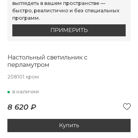
выглядеть в вашем пространстве —
быстро, реалистично и без специальных
программ.
ПРИМЕРИТЬ
Настольный светильник с
перламутром
208101 хром
в наличии
8 620 ₽
Купить