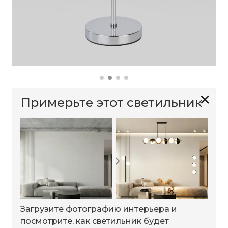
✕
Примерьте этот светильник
Загрузите фотографию интерьера и
посмотрите, как светильник будет