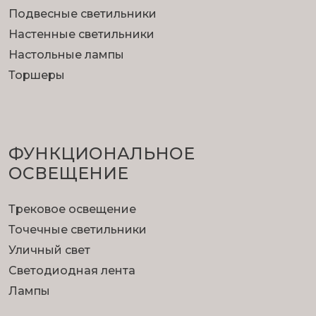
Подвесные светильники
Настенные светильники
Настольные лампы
Торшеры
ФУНКЦИОНА­ЛЬНОЕ
ОСВЕЩЕНИЕ
Трековое освещение
Точечные светильники
Уличный свет
Светодиодная лента
Лампы