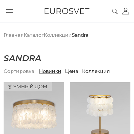
Главная
Каталог
Коллекции
Sandra
SANDRA
Сортировка:
Новинки
Цена
Коллекция