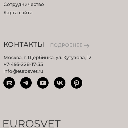
Сотрудничество
Карта сайта
КОНТАКТЫ
ПОДРОБНЕЕ
Москва, г. Щербинка, ул. Кутузова, 12
+7-495-228-17-33
info@eurosvet.ru