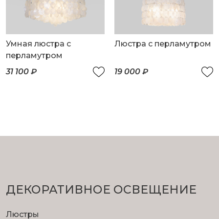
Умная люстра с
Люстра с перламутром
перламутром
31 100 ₽
19 000 ₽
ДЕКОРАТИВНОЕ ОСВЕЩЕНИЕ
Люстры