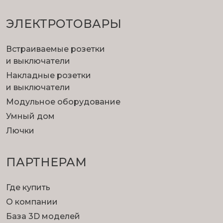
ЭЛЕКТРОТОВАРЫ
Встраиваемые розетки
и выключатели
Накладные розетки
и выключатели
Модульное оборудование
Умный дом
Лючки
ПАРТНЕРАМ
Где купить
О компании
База 3D моделей