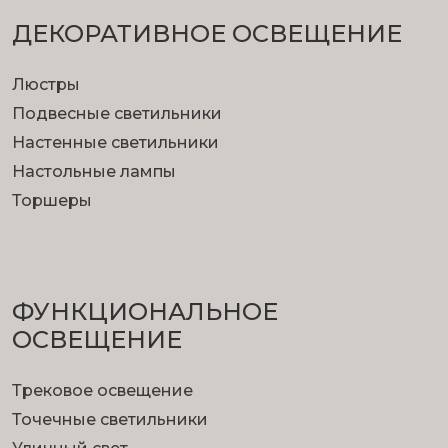
ДЕКОРАТИВНОЕ ОСВЕЩЕНИЕ
Люстры
Подвесные светильники
Настенные светильники
Настольные лампы
Торшеры
ФУНКЦИОНА­ЛЬНОЕ
ОСВЕЩЕНИЕ
Трековое освещение
Точечные светильники