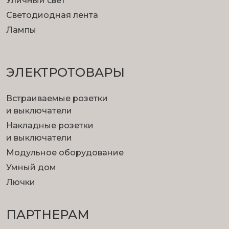
Уличный свет
Светодиодная лента
Лампы
ЭЛЕКТРОТОВАРЫ
Встраиваемые розетки
и выключатели
Накладные розетки
и выключатели
Модульное оборудование
Умный дом
Лючки
ПАРТНЕРАМ