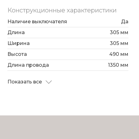
Конструкционные характеристики
Наличие выключателя
Да
Длина
305 мм
Ширина
305 мм
Высота
490 мм
Длина провода
1350 мм
Показать все