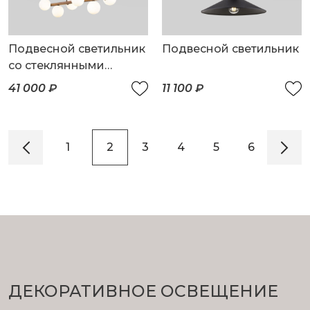
Подвесной светильник
Подвесной светильник
со стеклянными
плафонами
41 000 ₽
11 100 ₽
1
2
3
4
5
6
7
ДЕКОРАТИВНОЕ ОСВЕЩЕНИЕ