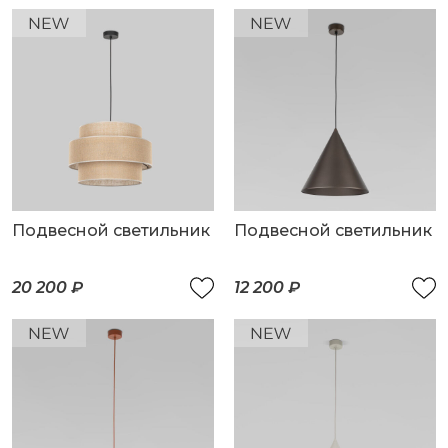
Подвесной светильник
Подвесной светильник
20 200 ₽
12 200 ₽