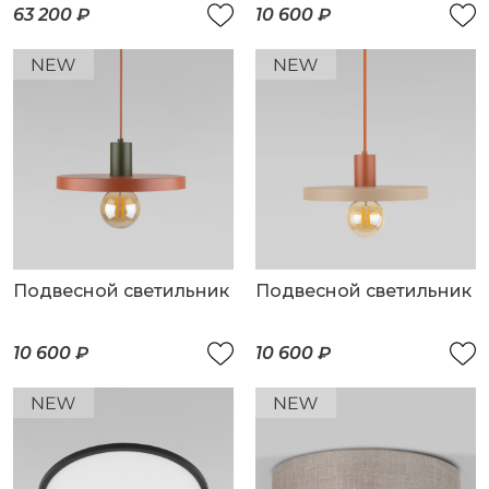
плафоном
63 200 ₽
10 600 ₽
Подвесной светильник
Подвесной светильник
10 600 ₽
10 600 ₽