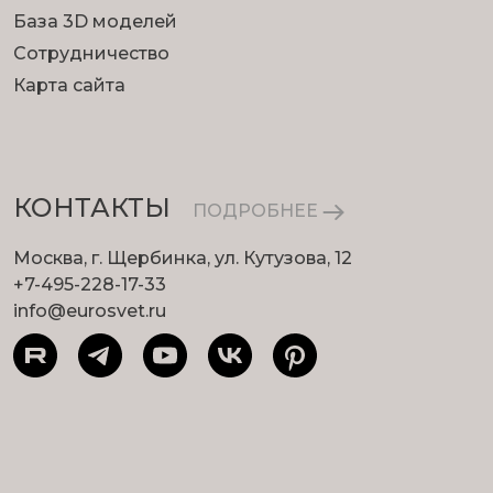
База 3D моделей
Сотрудничество
Карта сайта
КОНТАКТЫ
ПОДРОБНЕЕ
Москва, г. Щербинка, ул. Кутузова, 12
+7-495-228-17-33
info@eurosvet.ru