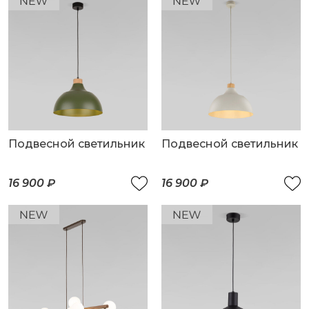
Подвесной светильник
Подвесной светильник
16 900 ₽
16 900 ₽