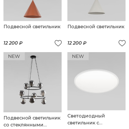
Подвесной светильник
Подвесной светильник
12 200 ₽
12 200 ₽
Светодиодный
Подвесной светильник
светильник с
со стеклянными