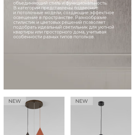
объединяющий стиль и функциональность.
В категории представлены подвесные
и потолочные модели, создающие эффектное
освещение в пространстве. Разнообразие
стилистик и цветовых решений позволяет
подобрать идеальный светильник для уютной
квартиры или просторного дома, учитывая
особенности разных типов потолков.