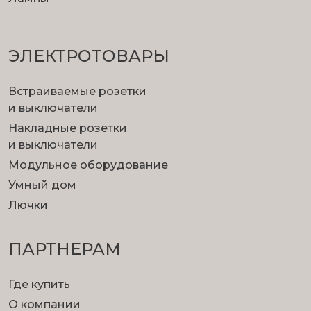
ЭЛЕКТРОТОВАРЫ
Встраиваемые розетки
и выключатели
Накладные розетки
и выключатели
Модульное оборудование
Умный дом
Лючки
ПАРТНЕРАМ
Где купить
О компании