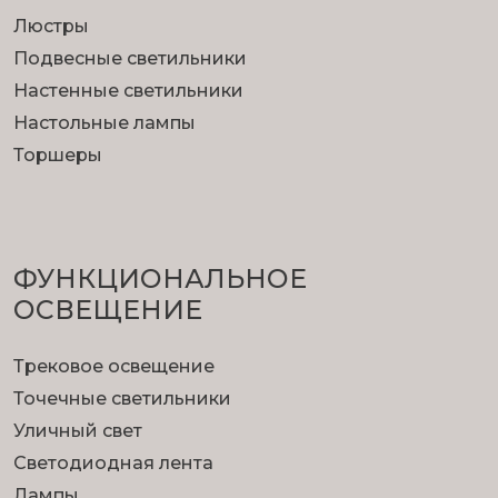
Люстры
Подвесные светильники
Настенные светильники
Настольные лампы
Торшеры
ФУНКЦИОНА­ЛЬНОЕ
ОСВЕЩЕНИЕ
Трековое освещение
Точечные светильники
Уличный свет
Светодиодная лента
Лампы