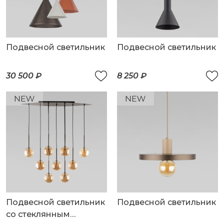
Подвесной светильник
Подвесной светильник
30 500 ₽
8 250 ₽
Подвесной светильник
Подвесной светильник
со стеклянным