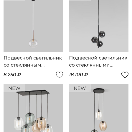
Подвесной светильник
Подвесной светильник
со стеклянным
со стеклянными
плафоном
плафонами
8 250 ₽
18 100 ₽