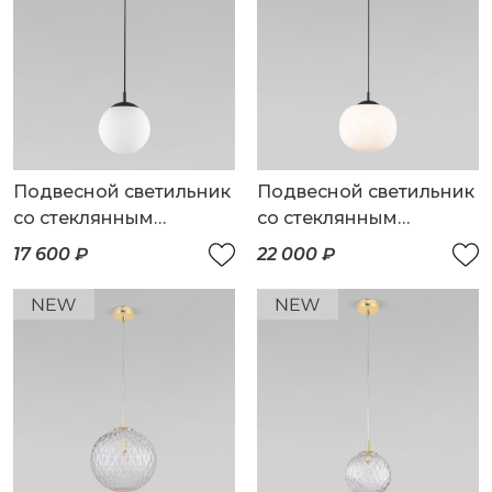
Подвесной светильник
Подвесной светильник
со стеклянным
со стеклянным
плафоном
плафоном
17 600 ₽
22 000 ₽