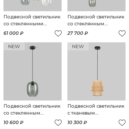
Подвесной светильник
Подвесной светильник
со стеклянными
со стеклянным
плафонами
плафоном
61 000 ₽
27 700 ₽
Подвесной светильник
Подвесной светильник
со стеклянным
с тканевым
плафоном
рассеивателем
10 600 ₽
10 300 ₽