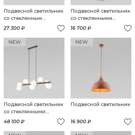
Подвесной светильник
Подвесной светильник
со стеклянным
со стеклянными
плафоном
плафонами
27 300 ₽
16 700 ₽
Подвесной светильник
Подвесной светильник
со стеклянными
плафонами
48 100 ₽
16 900 ₽