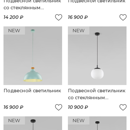
Подвесной светильник
Подвесной светильник
со стеклянным
плафоном
14 200 ₽
16 900 ₽
Подвесной светильник
Подвесной светильник
со стеклянным
плафоном
16 900 ₽
10 900 ₽