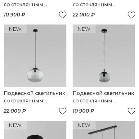
со стеклянным
со стеклянным
плафоном
плафоном
10 900 ₽
22 000 ₽
Подвесной светильник
Подвесной светильник
со стеклянным
со стеклянным
плафоном
плафоном
22 000 ₽
10 900 ₽