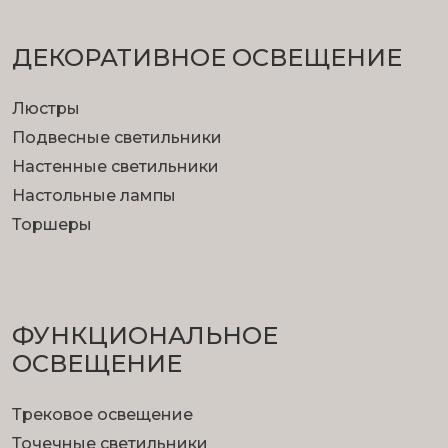
ДЕКОРАТИВНОЕ ОСВЕЩЕНИЕ
Люстры
Подвесные светильники
Настенные светильники
Настольные лампы
Торшеры
ФУНКЦИОНА­ЛЬНОЕ
ОСВЕЩЕНИЕ
Трековое освещение
Точечные светильники