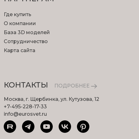
Где купить
О компании
База 3D моделей
Сотрудничество
Карта сайта
КОНТАКТЫ
ПОДРОБНЕЕ
Москва, г. Щербинка, ул. Кутузова, 12
+7-495-228-17-33
info@eurosvet.ru