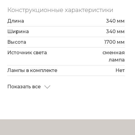
Конструкционные характеристики
Длина
340 мм
Ширина
340 мм
Высота
1700 мм
Источник света
сменная
лампа
Лампы в комплекте
Нет
Показать все