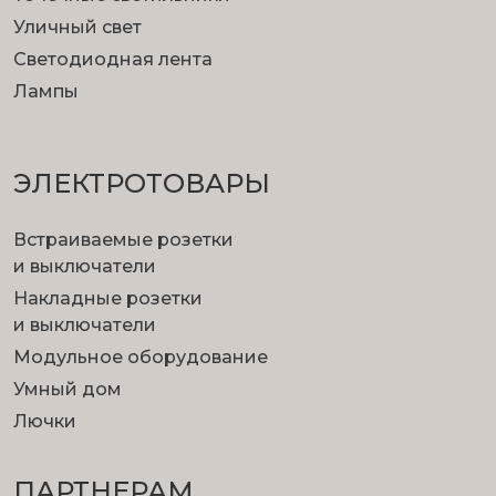
Уличный свет
Светодиодная лента
Лампы
ЭЛЕКТРОТОВАРЫ
Встраиваемые розетки
и выключатели
Накладные розетки
и выключатели
Модульное оборудование
Умный дом
Лючки
ПАРТНЕРАМ