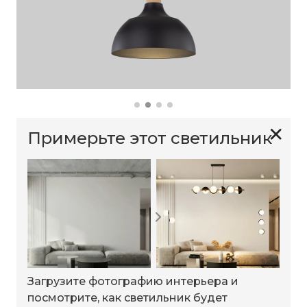
✕
Примерьте этот светильник
Загрузите фотографию интерьера и
посмотрите, как светильник будет