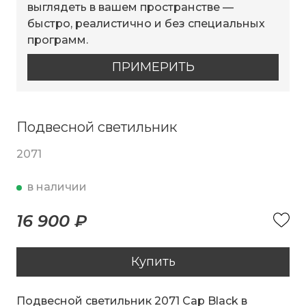
выглядеть в вашем пространстве —
быстро, реалистично и без специальных
программ.
ПРИМЕРИТЬ
Подвесной светильник
2071
в наличии
16 900 ₽
Купить
Подвесной светильник 2071 Cap Black в