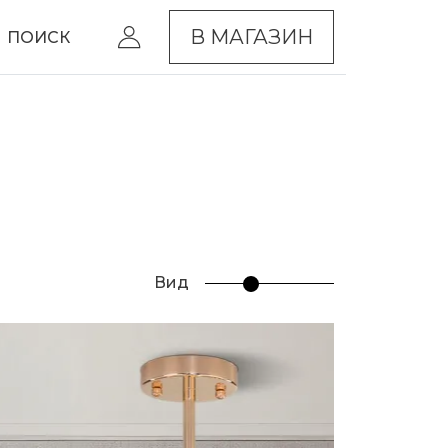
В МАГАЗИН
ПОИСК
Вид