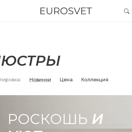
ЛЮСТРЫ
тировка:
Новинки
Цена
Коллекция
РОСКОШЬ
И