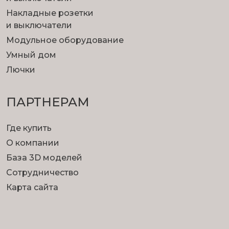
Накладные розетки
и выключатели
Модульное оборудование
Умный дом
Лючки
ПАРТНЕРАМ
Где купить
О компании
База 3D моделей
Сотрудничество
Карта сайта