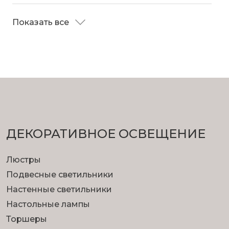
с бра 50383/3 в вашем современном
интерьере.
Показать все
ДЕКОРАТИВНОЕ ОСВЕЩЕНИЕ
Люстры
Подвесные светильники
Настенные светильники
Настольные лампы
Торшеры