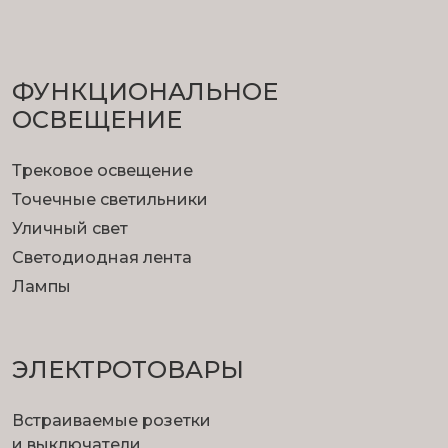
ФУНКЦИОНА­ЛЬНОЕ
ОСВЕЩЕНИЕ
Трековое освещение
Точечные светильники
Уличный свет
Светодиодная лента
Лампы
ЭЛЕКТРОТОВАРЫ
Встраиваемые розетки
и выключатели