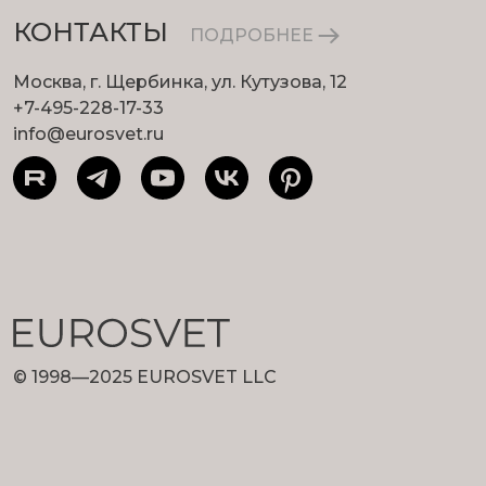
КОНТАКТЫ
ПОДРОБНЕЕ
Москва, г. Щербинка, ул. Кутузова, 12
+7-495-228-17-33
info@eurosvet.ru
© 1998—2025 EUROSVET LLC