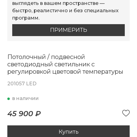
выглядеть в вашем пространстве —
быстро, реалистично и без специальных
программ.
ПРИМЕРИТЬ
Потолочный / подвесной
светодиодный светильник с
регулировкой цветовой температуры
201057 LED
в наличии
45 900 ₽
Купить