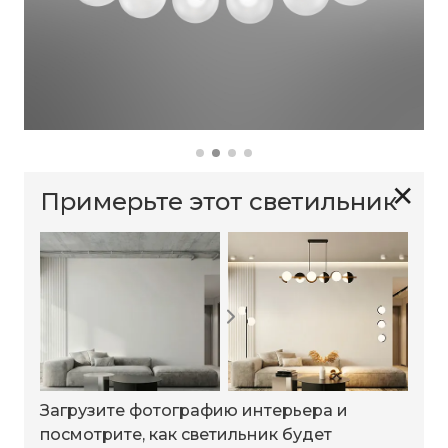
✕
Примерьте этот светильник
Загрузите фотографию интерьера и
посмотрите, как светильник будет