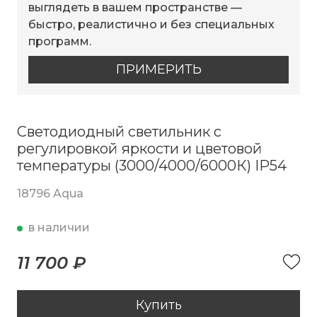
выглядеть в вашем пространстве —
быстро, реалистично и без специальных
программ.
ПРИМЕРИТЬ
Светодиодный светильник с
регулировкой яркости и цветовой
температуры (3000/4000/6000К) IP54
18796 Aqua
в наличии
11 700 ₽
Купить