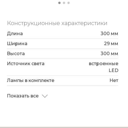
Конструкционные характеристики
Длина
300 мм
Ширина
29 мм
Высота
300 мм
Источник света
встроенные
LED
Лампы в комплекте
Нет
Показать все