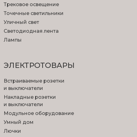
Трековое освещение
Точечные светильники
Уличный свет
Светодиодная лента
Лампы
ЭЛЕКТРОТОВАРЫ
Встраиваемые розетки
и выключатели
Накладные розетки
и выключатели
Модульное оборудование
Умный дом
Лючки