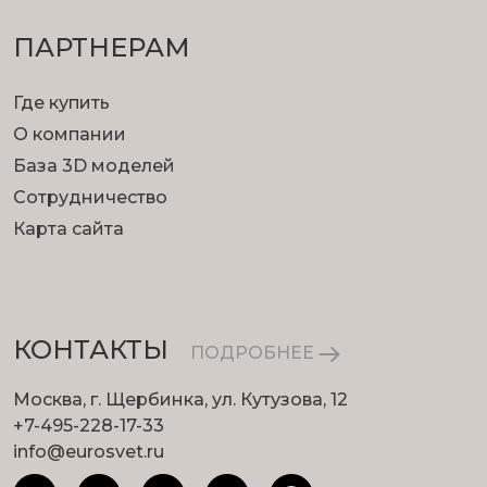
ПАРТНЕРАМ
Где купить
О компании
База 3D моделей
Сотрудничество
Карта сайта
КОНТАКТЫ
ПОДРОБНЕЕ
Москва, г. Щербинка, ул. Кутузова, 12
+7-495-228-17-33
info@eurosvet.ru