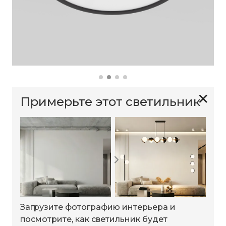
✕
Примерьте этот светильник
Загрузите фотографию интерьера и
посмотрите, как светильник будет