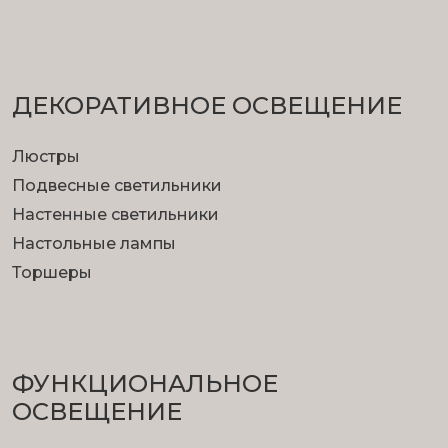
ДЕКОРАТИВНОЕ ОСВЕЩЕНИЕ
Люстры
Подвесные светильники
Настенные светильники
Настольные лампы
Торшеры
ФУНКЦИОНА­ЛЬНОЕ
ОСВЕЩЕНИЕ