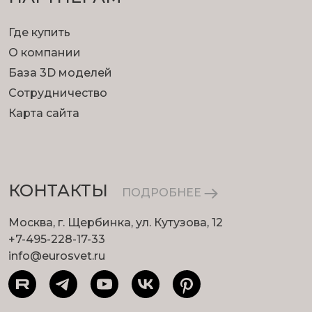
Где купить
О компании
База 3D моделей
Сотрудничество
Карта сайта
КОНТАКТЫ
ПОДРОБНЕЕ
Москва, г. Щербинка, ул. Кутузова, 12
+7-495-228-17-33
info@eurosvet.ru