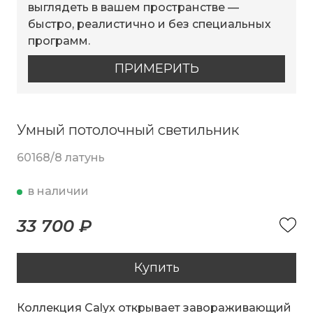
выглядеть в вашем пространстве —
быстро, реалистично и без специальных
программ.
ПРИМЕРИТЬ
Умный потолочный светильник
60168/8 латунь
в наличии
33 700 ₽
Купить
Коллекция Calyx открывает завораживающий