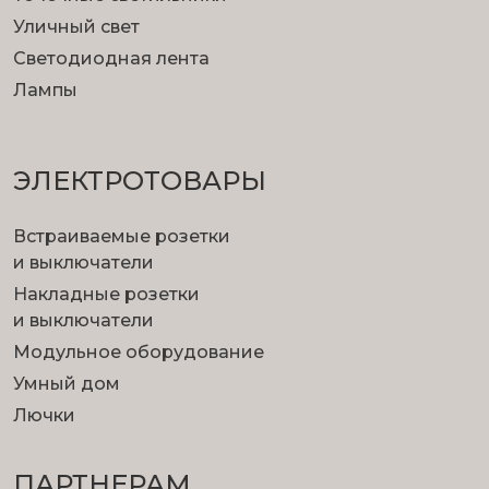
Уличный свет
Светодиодная лента
Лампы
ЭЛЕКТРОТОВАРЫ
Встраиваемые розетки
и выключатели
Накладные розетки
и выключатели
Модульное оборудование
Умный дом
Лючки
ПАРТНЕРАМ