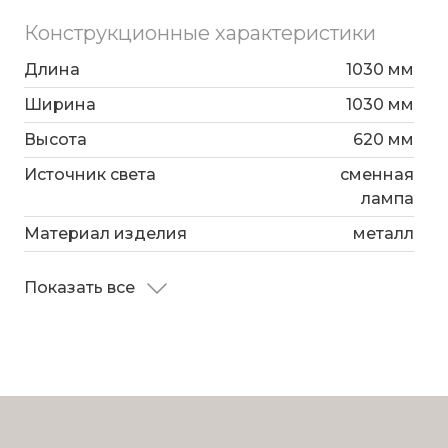
Конструкционные характеристики
Длина
1030 мм
Ширина
1030 мм
Высота
620 мм
Источник света
сменная
лампа
Материал изделия
металл
Показать все