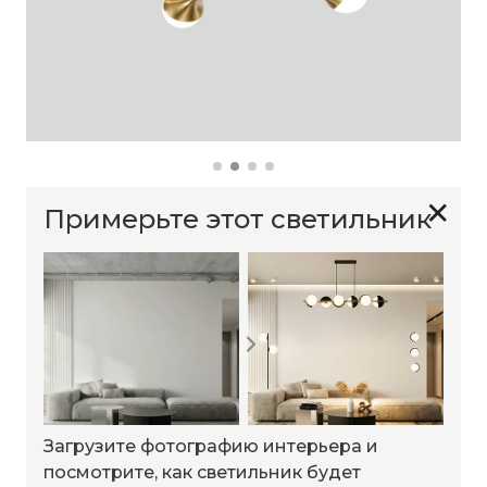
✕
Примерьте этот светильник
Загрузите фотографию интерьера и
посмотрите, как светильник будет