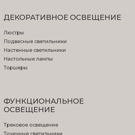
ДЕКОРАТИВНОЕ ОСВЕЩЕНИЕ
Люстры
Подвесные светильники
Настенные светильники
Настольные лампы
Торшеры
ФУНКЦИОНА­ЛЬНОЕ
ОСВЕЩЕНИЕ
Трековое освещение
Точечные светильники