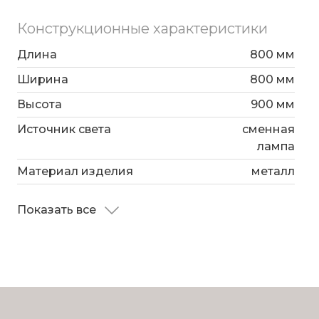
Конструкционные характеристики
Длина
800 мм
Ширина
800 мм
Высота
900 мм
Источник света
сменная
лампа
Материал изделия
металл
Показать все