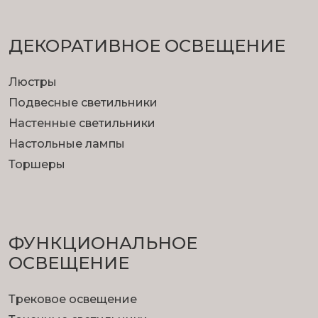
ДЕКОРАТИВНОЕ ОСВЕЩЕНИЕ
Люстры
Подвесные светильники
Настенные светильники
Настольные лампы
Торшеры
ФУНКЦИОНА­ЛЬНОЕ
ОСВЕЩЕНИЕ
Трековое освещение