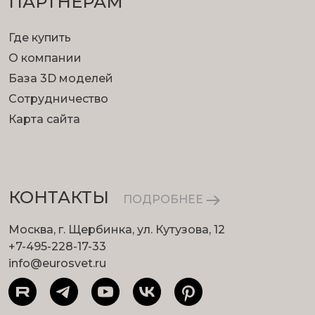
ПАРТНЕРАМ
Где купить
О компании
База 3D моделей
Сотрудничество
Карта сайта
КОНТАКТЫ
ПОДРОБНЕЕ
Москва, г. Щербинка, ул. Кутузова, 12
+7-495-228-17-33
info@eurosvet.ru