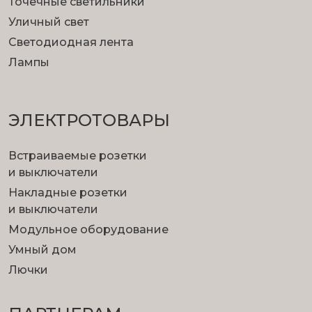
Точечные светильники
Уличный свет
Светодиодная лента
Лампы
ЭЛЕКТРОТОВАРЫ
Встраиваемые розетки
и выключатели
Накладные розетки
и выключатели
Модульное оборудование
Умный дом
Лючки