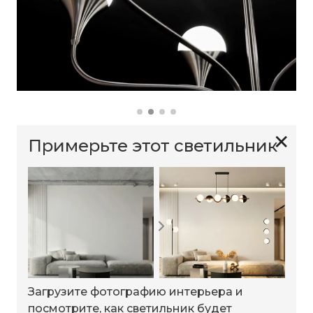
✕
Примерьте этот светильник
Загрузите фотографию интерьера и
посмотрите, как светильник будет