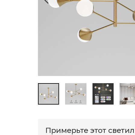
Примерьте этот свети