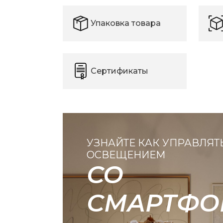
Упаковка товара
Сертификаты
УЗНАЙТЕ КАК УПРАВЛЯТ
ОСВЕЩЕНИЕМ
СО
СМАРТФО