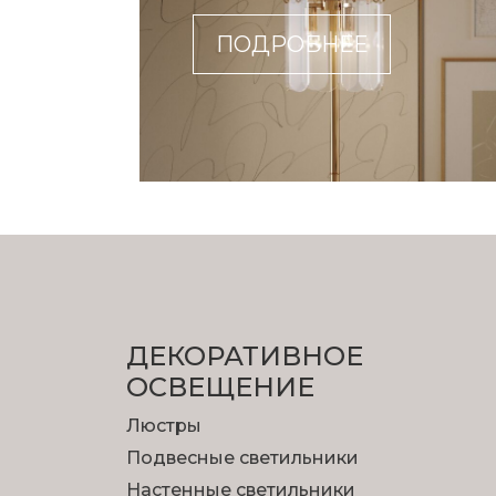
ПОДРОБНЕЕ
ДЕКОРАТИВНОЕ
ОСВЕЩЕНИЕ
Люстры
Подвесные светильники
Настенные светильники