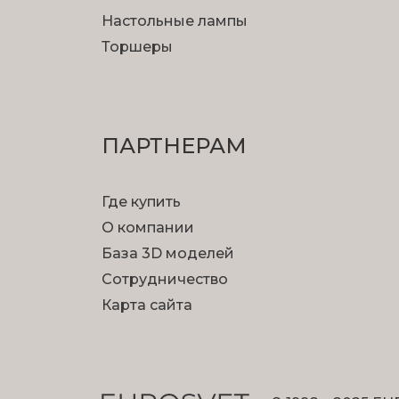
Настольные лампы
Торшеры
ПАРТНЕРАМ
Где купить
О компании
База 3D моделей
Сотрудничество
Карта сайта