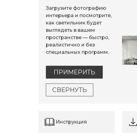
Загрузите фотографию
интерьера и посмотрите,
как светильник будет
выглядеть в вашем
пространстве — быстро,
реалистично и без
специальных программ.
ПРИМЕРИТЬ
СВЕРНУТЬ
Инструкция