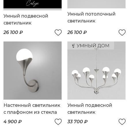
Умный потолочный
Умный подвесной
светильник
светильник
26 100 ₽
26 100 ₽
Настенный светильник
Умный подвесной
с плафоном из стекла
светильник
4 900 ₽
33 700 ₽