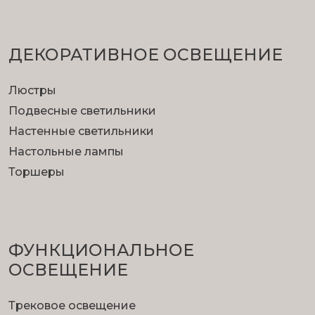
ДЕКОРАТИВНОЕ ОСВЕЩЕНИЕ
Люстры
Подвесные светильники
Настенные светильники
Настольные лампы
Торшеры
ФУНКЦИОНА­ЛЬНОЕ
ОСВЕЩЕНИЕ
Трековое освещение