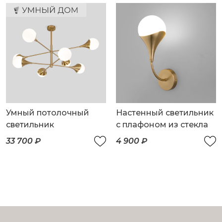
Умный потолочный
Настенный светильник
светильник
с плафоном из стекла
33 700 ₽
4 900 ₽