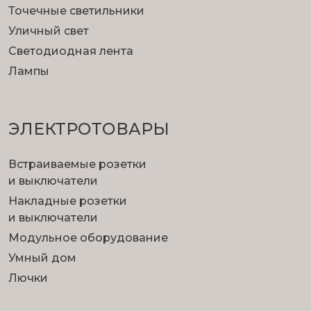
Точечные светильники
Уличный свет
Светодиодная лента
Лампы
ЭЛЕКТРОТОВАРЫ
Встраиваемые розетки
и выключатели
Накладные розетки
и выключатели
Модульное оборудование
Умный дом
Лючки