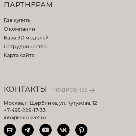
ПАРТНЕРАМ
Где купить
О компании
База 3D моделей
Сотрудничество
Карта сайта
КОНТАКТЫ
ПОДРОБНЕЕ
Москва, г. Щербинка, ул. Кутузова, 12
+7-495-228-17-33
info@eurosvet.ru