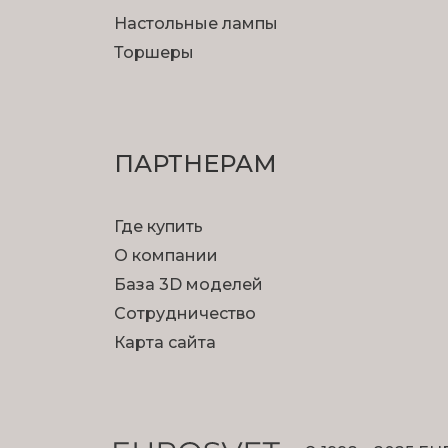
Настольные лампы
Торшеры
ПАРТНЕРАМ
Где купить
О компании
База 3D моделей
Сотрудничество
Карта сайта