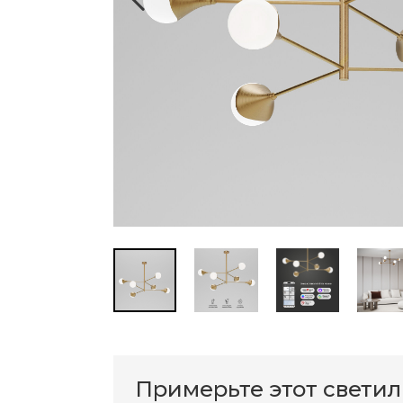
Примерьте этот свети