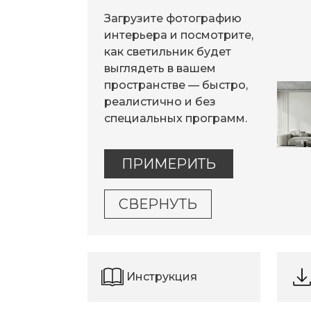
Загрузите фотографию
интерьера и посмотрите,
как светильник будет
выглядеть в вашем
пространстве — быстро,
реалистично и без
специальных программ.
ПРИМЕРИТЬ
СВЕРНУТЬ
Инструкция