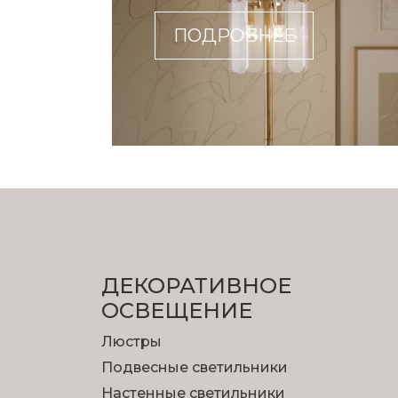
ПОДРОБНЕЕ
ДЕКОРАТИВНОЕ
ОСВЕЩЕНИЕ
Люстры
Подвесные светильники
Настенные светильники