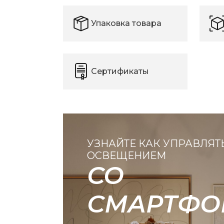
Упаковка товара
Сертификаты
УЗНАЙТЕ КАК УПРАВЛЯТ
ОСВЕЩЕНИЕМ
СО
СМАРТФО