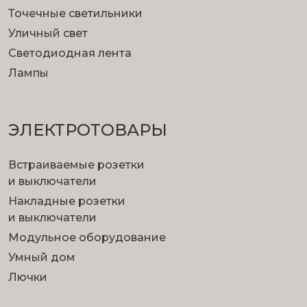
Точечные светильники
Уличный свет
Светодиодная лента
Лампы
ЭЛЕКТРОТОВАРЫ
Встраиваемые розетки
и выключатели
Накладные розетки
и выключатели
Модульное оборудование
Умный дом
Лючки