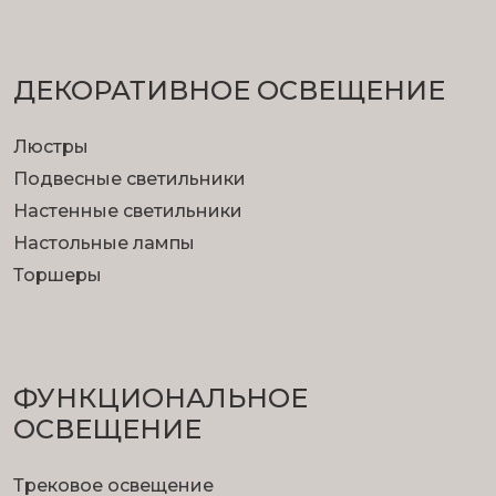
ДЕКОРАТИВНОЕ ОСВЕЩЕНИЕ
Люстры
Подвесные светильники
Настенные светильники
Настольные лампы
Торшеры
ФУНКЦИОНА­ЛЬНОЕ
ОСВЕЩЕНИЕ
Трековое освещение