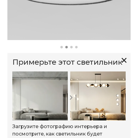
✕
Примерьте этот светильник
Загрузите фотографию интерьера и
посмотрите, как светильник будет