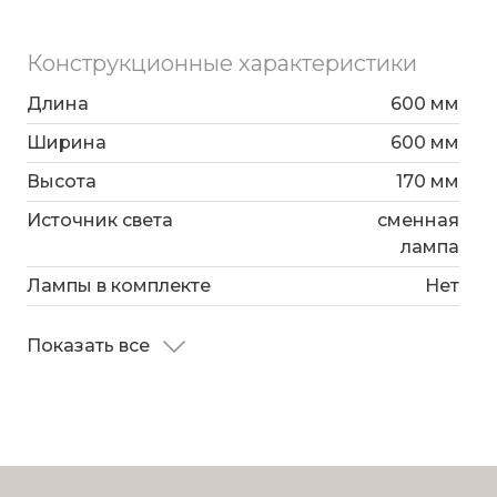
Конструкционные характеристики
Длина
600 мм
Ширина
600 мм
Высота
170 мм
Источник света
сменная
лампа
Лампы в комплекте
Нет
Показать все