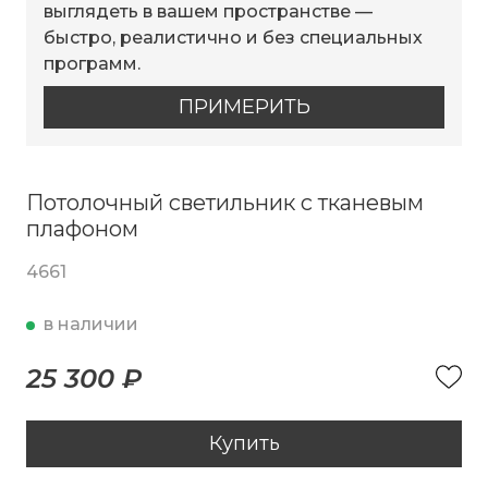
выглядеть в вашем пространстве —
быстро, реалистично и без специальных
программ.
ПРИМЕРИТЬ
Потолочный светильник с тканевым
плафоном
4661
в наличии
25 300 ₽
Купить