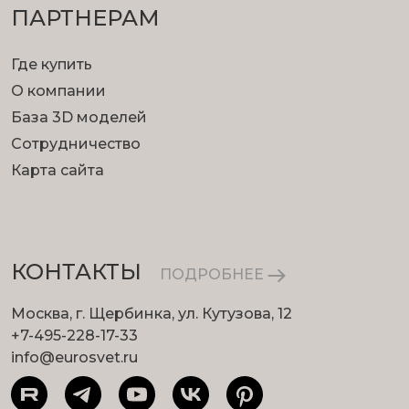
ПАРТНЕРАМ
Где купить
О компании
База 3D моделей
Сотрудничество
Карта сайта
КОНТАКТЫ
ПОДРОБНЕЕ
Москва, г. Щербинка, ул. Кутузова, 12
+7-495-228-17-33
info@eurosvet.ru