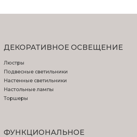
ДЕКОРАТИВНОЕ ОСВЕЩЕНИЕ
Люстры
Подвесные светильники
Настенные светильники
Настольные лампы
Торшеры
ФУНКЦИОНА­ЛЬНОЕ