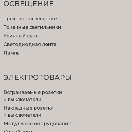
ОСВЕЩЕНИЕ
Трековое освещение
Точечные светильники
Уличный свет
Светодиодная лента
Лампы
ЭЛЕКТРОТОВАРЫ
Встраиваемые розетки
и выключатели
Накладные розетки
и выключатели
Модульное оборудование