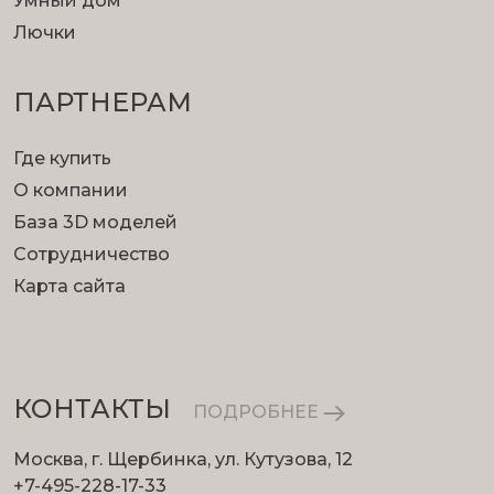
Умный дом
Лючки
ПАРТНЕРАМ
Где купить
О компании
База 3D моделей
Сотрудничество
Карта сайта
КОНТАКТЫ
ПОДРОБНЕЕ
Москва, г. Щербинка, ул. Кутузова, 12
+7-495-228-17-33