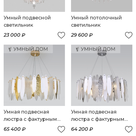
Умный подвесной
Умный потолочный
светильник
светильник
23 000 ₽
29 600 ₽
Умная подвесная
Умная подвесная
люстра с фактурным
люстра с фактурным
стеклом
стеклом
65 400 ₽
64 200 ₽