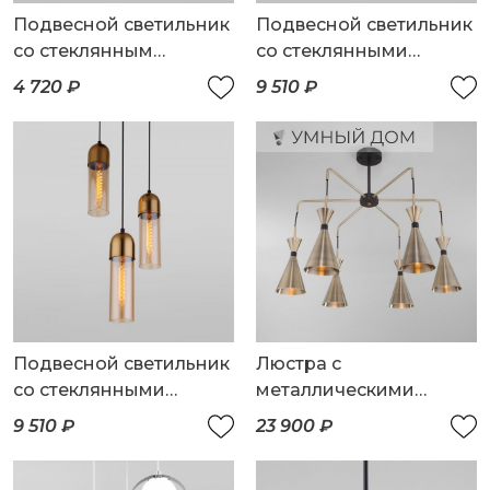
Подвесной светильник
Подвесной светильник
со стеклянным
со стеклянными
плафоном
плафонами
4 720 ₽
9 510 ₽
Подвесной светильник
Люстра с
со стеклянными
металлическими
плафонами
плафонами
9 510 ₽
23 900 ₽