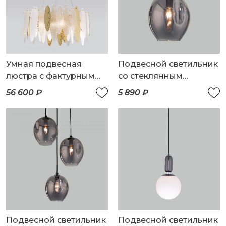
Умная подвесная
Подвесной светильник
люстра с фактурным
со стеклянным
стеклом
плафоном
56 600 ₽
5 890 ₽
Подвесной светильник
Подвесной светильник