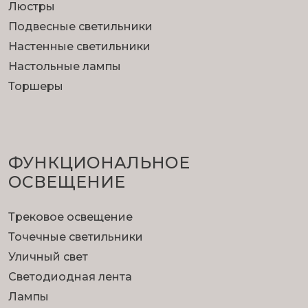
Люстры
Подвесные светильники
Настенные светильники
Настольные лампы
Торшеры
ФУНКЦИОНА­ЛЬНОЕ
ОСВЕЩЕНИЕ
Трековое освещение
Точечные светильники
Уличный свет
Светодиодная лента
Лампы