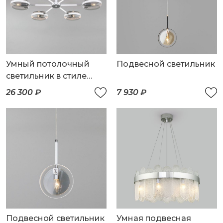
Умный потолочный
Подвесной светильник
светильник в стиле
лофт
26 300 ₽
7 930 ₽
Подвесной светильник
Умная подвесная