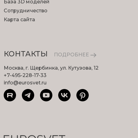
База 3D моделей
Сотрудничество
Карта сайта
КОНТАКТЫ
ПОДРОБНЕЕ
Москва, г. Щербинка, ул. Кутузова, 12
+7-495-228-17-33
info@eurosvet.ru