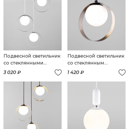
Подвесной светильник
Подвесной светильник
со стеклянными
со стеклянным
плафонами
плафоном
3 020 ₽
1 420 ₽