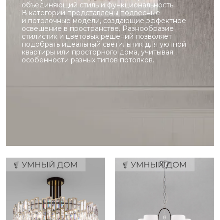
объединяющий стиль и функциональность.
В категории представлены подвесные
и потолочные модели, создающие эффектное
освещение в пространстве. Разнообразие
стилистик и цветовых решений позволяет
подобрать идеальный светильник для уютной
квартиры или просторного дома, учитывая
особенности разных типов потолков.