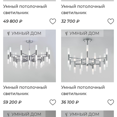
Умный потолочный
Умный потолочный
светильник
светильник
49 800 ₽
32 700 ₽
Умный потолочный
Умный потолочный
светильник
светильник
59 200 ₽
36 100 ₽