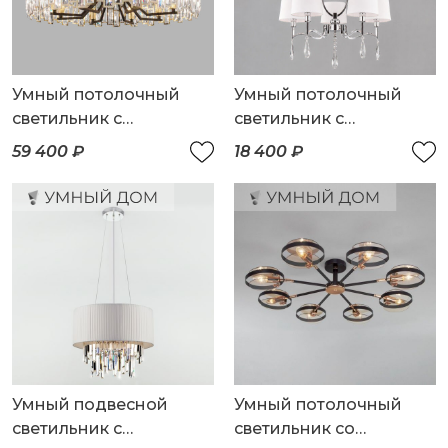
Умный потолочный
Умный потолочный
светильник с
светильник с
хрусталем
хрусталем
59 400 ₽
18 400 ₽
Умный подвесной
Умный потолочный
светильник с
светильник со