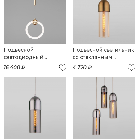
Подвесной
Подвесной светильник
светодиодный
со стеклянным
светильник
плафоном
16 400 ₽
4 720 ₽