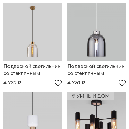
Подвесной светильник
Подвесной светильник
со стеклянным
со стеклянным
плафоном
плафоном
4 720 ₽
4 720 ₽