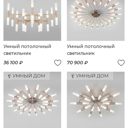
Умный потолочный
Умный потолочный
светильник
светильник
36 100 ₽
70 900 ₽