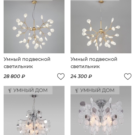
Умный подвесной
Умный подвесной
светильник
светильник
28 800 ₽
24 300 ₽