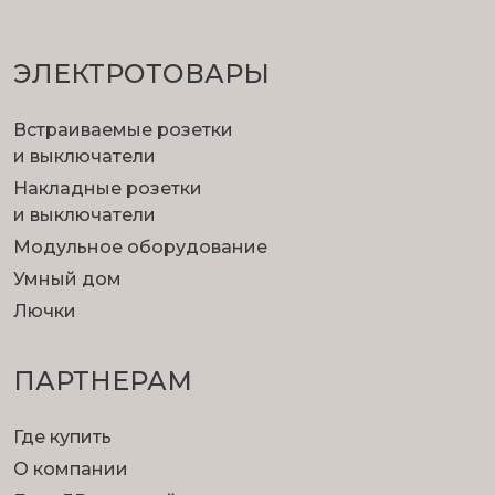
ЭЛЕКТРОТОВАРЫ
Встраиваемые розетки
и выключатели
Накладные розетки
и выключатели
Модульное оборудование
Умный дом
Лючки
ПАРТНЕРАМ
Где купить
О компании