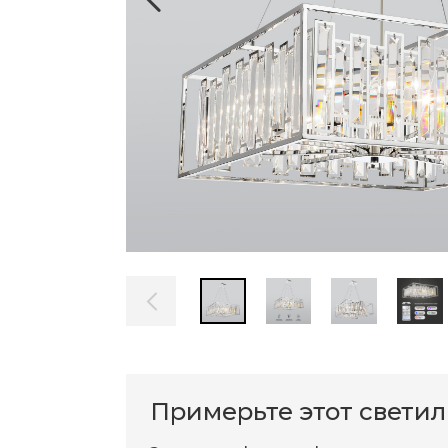
Примерьте этот свети