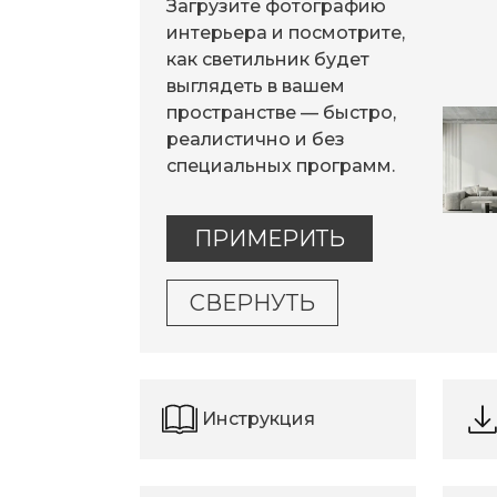
Загрузите фотографию
интерьера и посмотрите,
как светильник будет
выглядеть в вашем
пространстве — быстро,
реалистично и без
специальных программ.
ПРИМЕРИТЬ
СВЕРНУТЬ
Инструкция