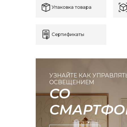
Упаковка товара
Сертификаты
УЗНАЙТЕ КАК УПРАВЛЯТ
ОСВЕЩЕНИЕМ
СО
СМАРТФО