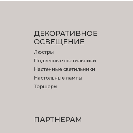
ДЕКОРАТИВНОЕ
ОСВЕЩЕНИЕ
Люстры
Подвесные светильники
Настенные светильники
Настольные лампы
Торшеры
ПАРТНЕРАМ