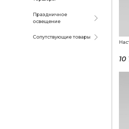
Праздничное
освещение
Сопутствующие товары
Нас
10