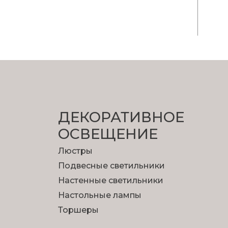
ДЕКОРАТИВНОЕ
ОСВЕЩЕНИЕ
Люстры
Подвесные светильники
Настенные светильники
Настольные лампы
Торшеры