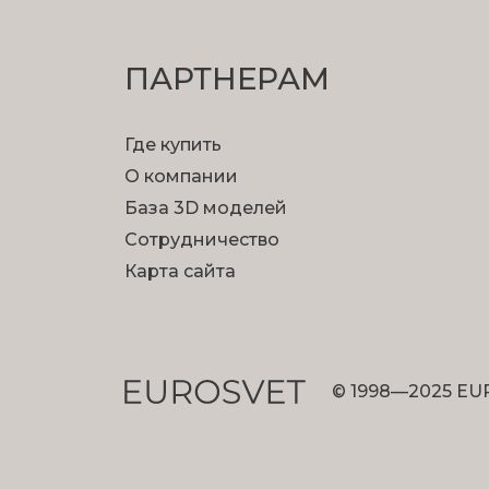
ПАРТНЕРАМ
Где купить
О компании
База 3D моделей
Сотрудничество
Карта сайта
© 1998—2025 EU