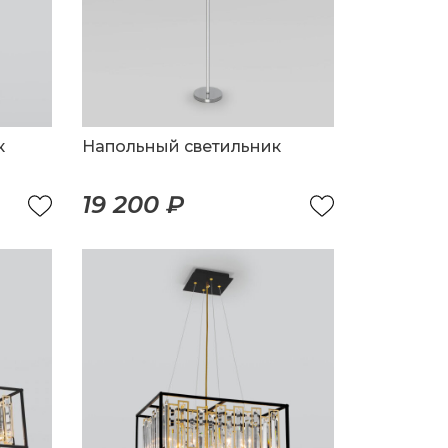
к
Напольный светильник
19 200 ₽