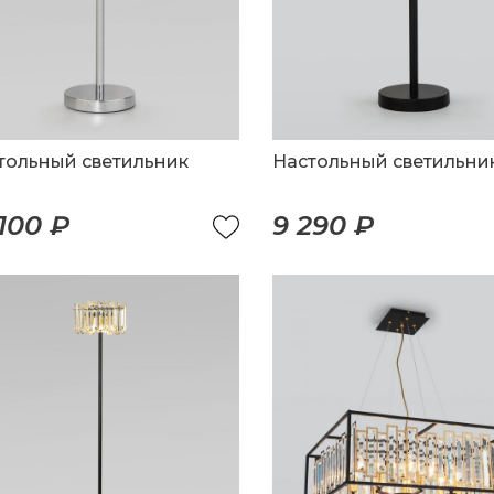
тольный светильник
Настольный светильни
 100 ₽
9 290 ₽