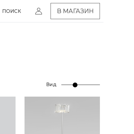
В МАГАЗИН
ПОИСК
Вид