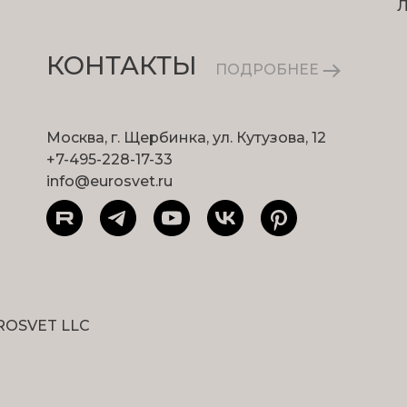
КОНТАКТЫ
ПОДРОБНЕЕ
Москва, г. Щербинка, ул. Кутузова, 12
+7-495-228-17-33
info@eurosvet.ru
ROSVET LLC