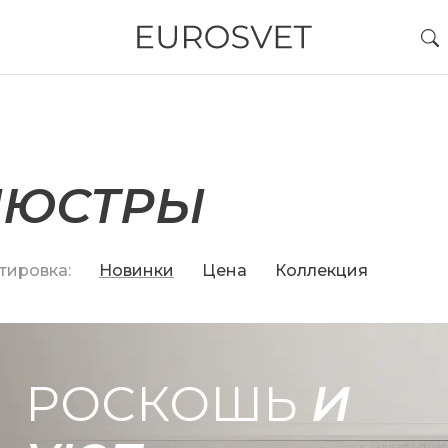
ЛЮСТРЫ
тировка:
Новинки
Цена
Коллекция
РОСКОШЬ
И