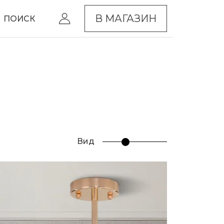
В МАГАЗИН
ПОИСК
Вид