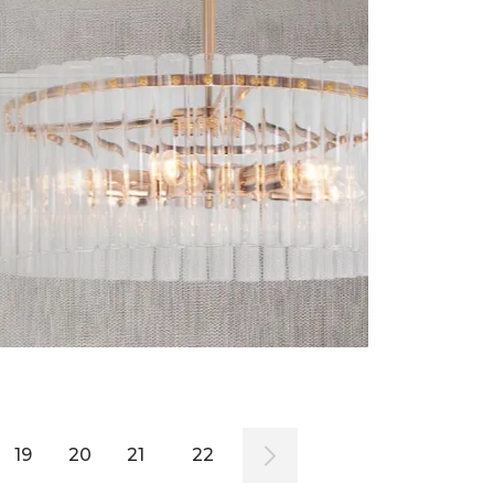
19
20
21
22